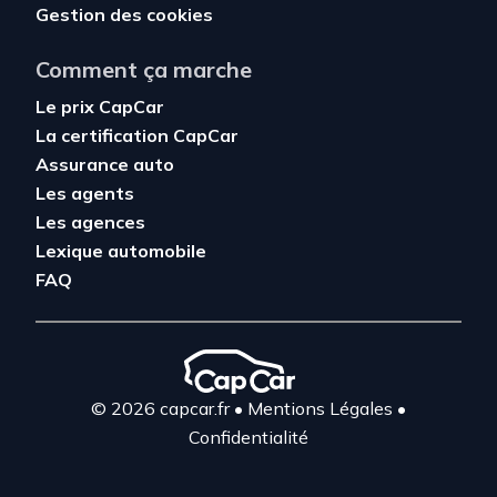
Gestion des cookies
Comment ça marche
Le prix CapCar
La certification CapCar
Assurance auto
Les agents
Les agences
Lexique automobile
FAQ
© 2026 capcar.fr
•
Mentions Légales
•
Confidentialité