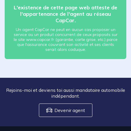
L'existence de cette page web atteste de
l'appartenance de l'agent au réseau
CapCar.
Un agent CapCar ne peut en aucun cas proposer un
service ou un produit concurrent de ceux proposés sur
le site www.capcar.fr (garantie, carte grise, etc.) parce
que l'assurance couvrant son activité et ses clients
serait alors caduque.
Rejoins-moi et deviens toi aussi mandataire automobile
indépendant.
Devenir agent