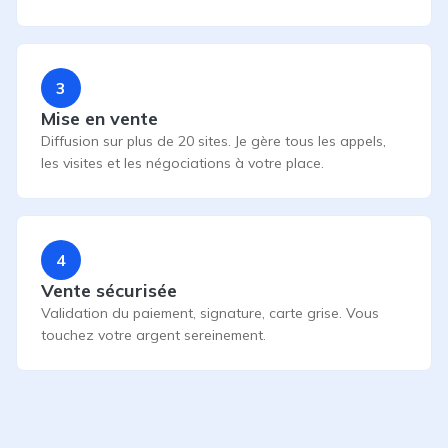
3
Mise en vente
Diffusion sur plus de 20 sites. Je gère tous les appels,
les visites et les négociations à votre place.
4
Vente sécurisée
Validation du paiement, signature, carte grise. Vous
touchez votre argent sereinement.