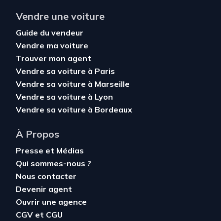
Vendre une voiture
Guide du vendeur
Vendre ma voiture
Trouver mon agent
Vendre sa voiture à Paris
Vendre sa voiture à Marseille
Vendre sa voiture à Lyon
Vendre sa voiture à Bordeaux
À Propos
Presse et Médias
Qui sommes-nous ?
Nous contacter
Devenir agent
Ouvrir une agence
CGV
et
CGU