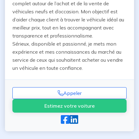
complet autour de l’achat et de la vente de 
véhicules neufs et d’occasion. Mon objectif est 
d’aider chaque client à trouver le véhicule idéal au 
meilleur prix, tout en les accompagnant avec 
transparence et professionnalisme.

Sérieux, disponible et passionné, je mets mon 
expérience et mes connaissances du marché au 
service de ceux qui souhaitent acheter ou vendre 
un véhicule en toute confiance.
Appeler
Estimez votre voiture