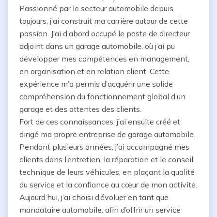
Passionné par le secteur automobile depuis 
toujours, j’ai construit ma carrière autour de cette 
passion. J’ai d’abord occupé le poste de directeur 
adjoint dans un garage automobile, où j’ai pu 
développer mes compétences en management, 
en organisation et en relation client. Cette 
expérience m’a permis d’acquérir une solide 
compréhension du fonctionnement global d’un 
garage et des attentes des clients.

Fort de ces connaissances, j’ai ensuite créé et 
dirigé ma propre entreprise de garage automobile. 
Pendant plusieurs années, j’ai accompagné mes 
clients dans l’entretien, la réparation et le conseil 
technique de leurs véhicules, en plaçant la qualité 
du service et la confiance au cœur de mon activité.

Aujourd’hui, j’ai choisi d’évoluer en tant que 
mandataire automobile, afin d’offrir un service 