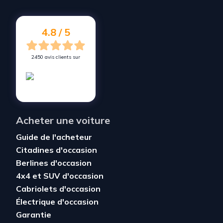
4.8 / 5
2450 avis clients sur
Acheter une voiture
Guide de l'acheteur
Citadines d'occasion
Berlines d'occasion
4x4 et SUV d'occasion
Cabriolets d'occasion
Électrique d'occasion
Garantie