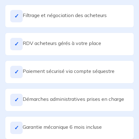
Filtrage et négociation des acheteurs
✓
RDV acheteurs gérés à votre place
✓
Paiement sécurisé via compte séquestre
✓
Démarches administratives prises en charge
✓
Garantie mécanique 6 mois incluse
✓