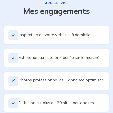
MON SERVICE
Mes engagements
Inspection de votre véhicule à domicile
✓
Estimation au juste prix basée sur le marché
✓
Photos professionnelles + annonce optimisée
✓
Diffusion sur plus de 20 sites partenaires
✓