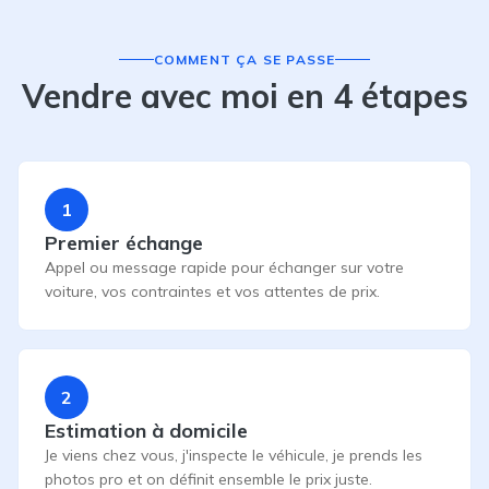
COMMENT ÇA SE PASSE
Vendre avec moi en 4 étapes
1
Premier échange
Appel ou message rapide pour échanger sur votre
voiture, vos contraintes et vos attentes de prix.
2
Estimation à domicile
Je viens chez vous, j'inspecte le véhicule, je prends les
photos pro et on définit ensemble le prix juste.