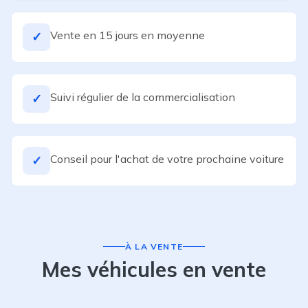
Vente en 15 jours en moyenne
✓
Suivi régulier de la commercialisation
✓
Conseil pour l'achat de votre prochaine voiture
✓
À LA VENTE
Mes véhicules en vente