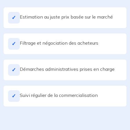
Estimation au juste prix basée sur le marché
✓
Filtrage et négociation des acheteurs
✓
Démarches administratives prises en charge
✓
Suivi régulier de la commercialisation
✓