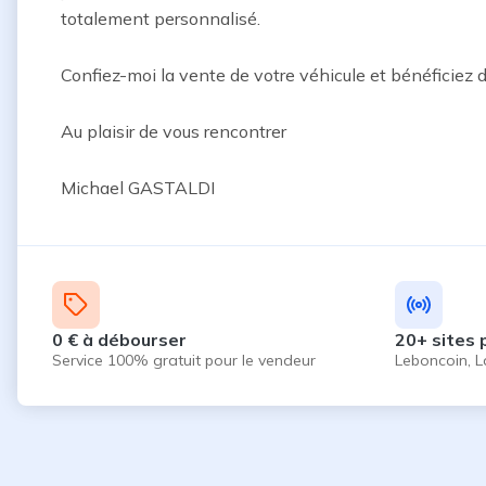
totalement personnalisé.

Confiez-moi la vente de votre véhicule et bénéficiez
Au plaisir de vous rencontrer

Michael GASTALDI
0 € à débourser
20+ sites 
Service 100% gratuit pour le vendeur
Leboncoin, L