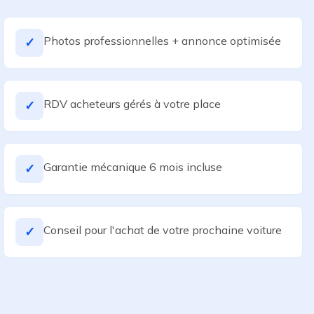
Photos professionnelles + annonce optimisée
✓
RDV acheteurs gérés à votre place
✓
Garantie mécanique 6 mois incluse
✓
Conseil pour l'achat de votre prochaine voiture
✓