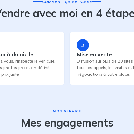
COMMENT ÇA SE PASSE
endre avec moi en 4 étap
3
on à domicile
Mise en vente
z vous, j'inspecte le véhicule,
Diffusion sur plus de 20 sites.
es photos pro et on définit
tous les appels, les visites et 
prix juste.
négociations à votre place.
MON SERVICE
Mes engagements