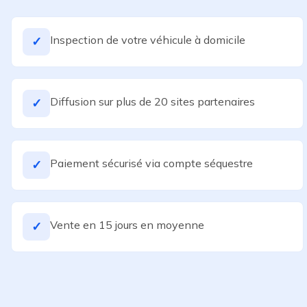
Inspection de votre véhicule à domicile
✓
Diffusion sur plus de 20 sites partenaires
✓
Paiement sécurisé via compte séquestre
✓
Vente en 15 jours en moyenne
✓