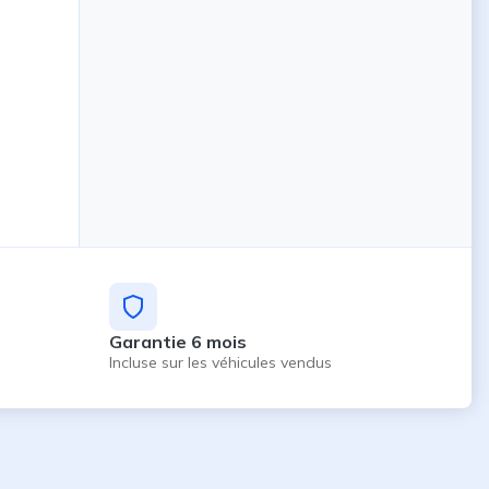
Garantie 6 mois
Incluse sur les véhicules vendus