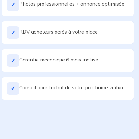
Photos professionnelles + annonce optimisée
✓
RDV acheteurs gérés à votre place
✓
Garantie mécanique 6 mois incluse
✓
Conseil pour l'achat de votre prochaine voiture
✓