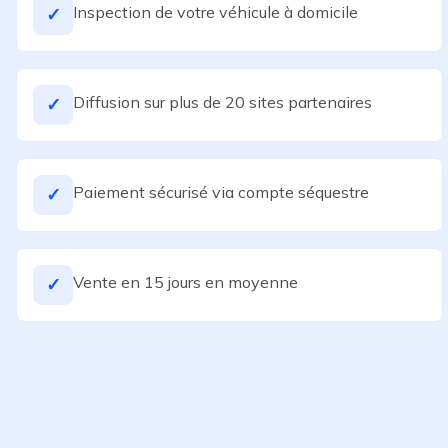
Inspection de votre véhicule à domicile
✓
Diffusion sur plus de 20 sites partenaires
✓
Paiement sécurisé via compte séquestre
✓
Vente en 15 jours en moyenne
✓