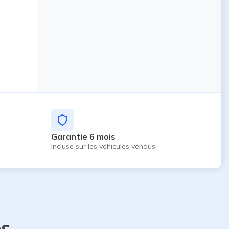
Garantie 6 mois
Incluse sur les véhicules vendus
es