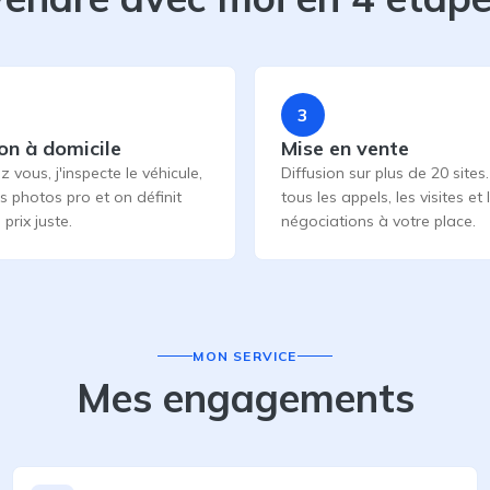
3
on à domicile
Mise en vente
z vous, j'inspecte le véhicule,
Diffusion sur plus de 20 sites.
es photos pro et on définit
tous les appels, les visites et 
prix juste.
négociations à votre place.
MON SERVICE
Mes engagements