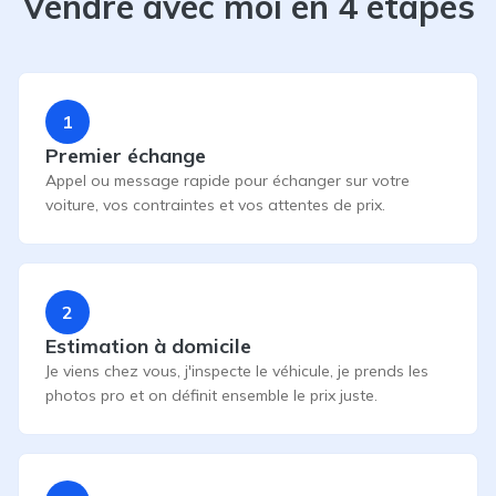
Vendre avec moi en 4 étapes
1
Premier échange
Appel ou message rapide pour échanger sur votre
voiture, vos contraintes et vos attentes de prix.
2
Estimation à domicile
Je viens chez vous, j'inspecte le véhicule, je prends les
photos pro et on définit ensemble le prix juste.