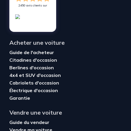
2450 avis clients sur
Acheter une voiture
Guide de l'acheteur
Citadines d'occasion
Berlines d'occasion
4x4 et SUV d'occasion
Cabriolets d'occasion
Électrique d'occasion
Garantie
Vendre une voiture
Guide du vendeur
Vendre ma voiture