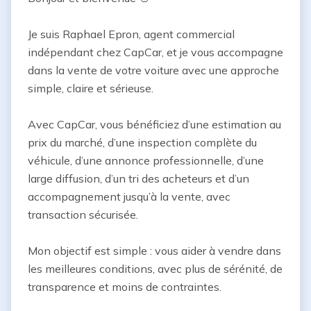
Je suis Raphael Epron, agent commercial 
indépendant chez CapCar, et je vous accompagne 
dans la vente de votre voiture avec une approche 
simple, claire et sérieuse.

Avec CapCar, vous bénéficiez d’une estimation au 
prix du marché, d’une inspection complète du 
véhicule, d’une annonce professionnelle, d’une 
large diffusion, d’un tri des acheteurs et d’un 
accompagnement jusqu’à la vente, avec 
transaction sécurisée.

Mon objectif est simple : vous aider à vendre dans 
les meilleures conditions, avec plus de sérénité, de 
transparence et moins de contraintes.
