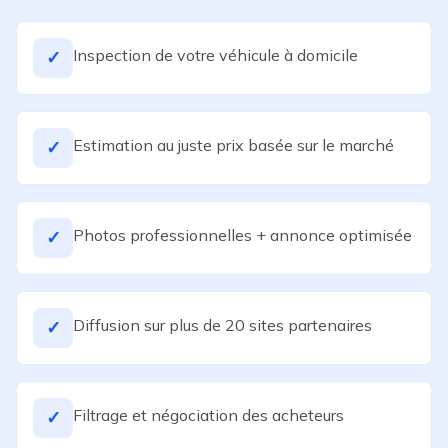
Inspection de votre véhicule à domicile
✓
Estimation au juste prix basée sur le marché
✓
Photos professionnelles + annonce optimisée
✓
Diffusion sur plus de 20 sites partenaires
✓
Filtrage et négociation des acheteurs
✓