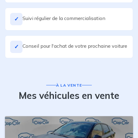
Suivi régulier de la commercialisation
✓
Conseil pour l'achat de votre prochaine voiture
✓
À LA VENTE
Mes véhicules en vente