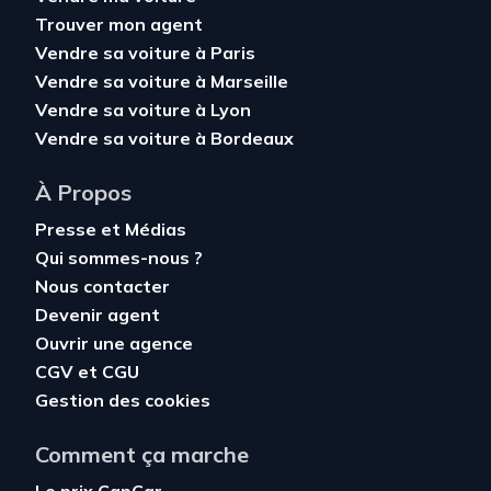
Trouver mon agent
Vendre sa voiture à Paris
Vendre sa voiture à Marseille
Vendre sa voiture à Lyon
Vendre sa voiture à Bordeaux
À Propos
Presse et Médias
Qui sommes-nous ?
Nous contacter
Devenir agent
Ouvrir une agence
CGV
et
CGU
Gestion des cookies
Comment ça marche