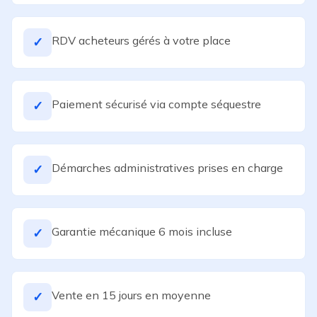
RDV acheteurs gérés à votre place
✓
Paiement sécurisé via compte séquestre
✓
Démarches administratives prises en charge
✓
Garantie mécanique 6 mois incluse
✓
Vente en 15 jours en moyenne
✓