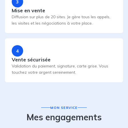
3
Mise en vente
Diffusion sur plus de 20 sites. Je gère tous les appels,
les visites et les négociations à votre place.
4
Vente sécurisée
Validation du paiement, signature, carte grise. Vous
touchez votre argent sereinement.
MON SERVICE
Mes engagements