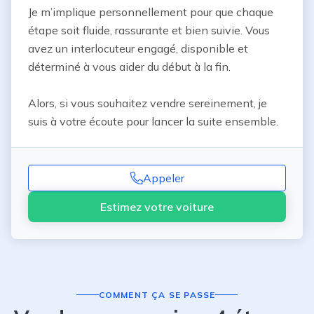
Je m’implique personnellement pour que chaque 
étape soit fluide, rassurante et bien suivie. Vous 
avez un interlocuteur engagé, disponible et 
déterminé à vous aider du début à la fin.

Alors, si vous souhaitez vendre sereinement, je 
suis à votre écoute pour lancer la suite ensemble.
Appeler
Estimez votre voiture
COMMENT ÇA SE PASSE