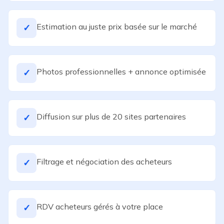
Estimation au juste prix basée sur le marché
✓
Photos professionnelles + annonce optimisée
✓
Diffusion sur plus de 20 sites partenaires
✓
Filtrage et négociation des acheteurs
✓
RDV acheteurs gérés à votre place
✓