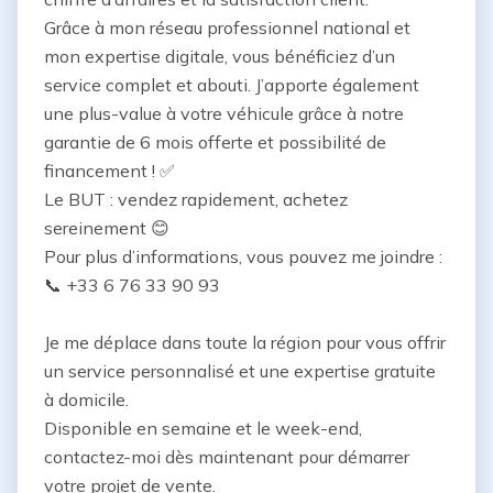
Grâce à mon réseau professionnel national et 
mon expertise digitale, vous bénéficiez d’un 
service complet et abouti. J’apporte également 
une plus-value à votre véhicule grâce à notre 
garantie de 6 mois offerte et possibilité de 
financement ! ✅

Le BUT : vendez rapidement, achetez 
sereinement 😊

Pour plus d’informations, vous pouvez me joindre :

📞 +33 6 76 33 90 93

Je me déplace dans toute la région pour vous offrir 
un service personnalisé et une expertise gratuite 
à domicile.

Disponible en semaine et le week-end, 
contactez-moi dès maintenant pour démarrer 
votre projet de vente.
