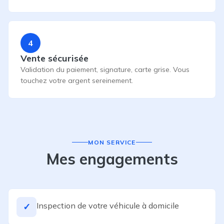
4
Vente sécurisée
Validation du paiement, signature, carte grise. Vous
touchez votre argent sereinement.
MON SERVICE
Mes engagements
Inspection de votre véhicule à domicile
✓