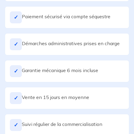
Paiement sécurisé via compte séquestre
✓
Démarches administratives prises en charge
✓
Garantie mécanique 6 mois incluse
✓
Vente en 15 jours en moyenne
✓
Suivi régulier de la commercialisation
✓