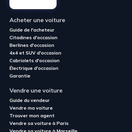
Acheter une voiture
Guide de l'acheteur
Citadines d'occasion
Berlines d'occasion
4x4 et SUV d'occasion
Cabriolets d'occasion
Électrique d'occasion
Garantie
Vendre une voiture
Guide du vendeur
Vendre ma voiture
Trouver mon agent
Vendre sa voiture à Paris
Vendre sa voiture à Marseille