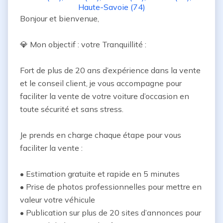
Haute-Savoie (74)
Bonjour et bienvenue,

💎 Mon objectif : votre Tranquillité :

Fort de plus de 20 ans d’expérience dans la vente 
et le conseil client, je vous accompagne pour 
faciliter la vente de votre voiture d’occasion en 
toute sécurité et sans stress.

Je prends en charge chaque étape pour vous 
faciliter la vente :

• Estimation gratuite et rapide en 5 minutes

• Prise de photos professionnelles pour mettre en 
valeur votre véhicule

• Publication sur plus de 20 sites d’annonces pour 