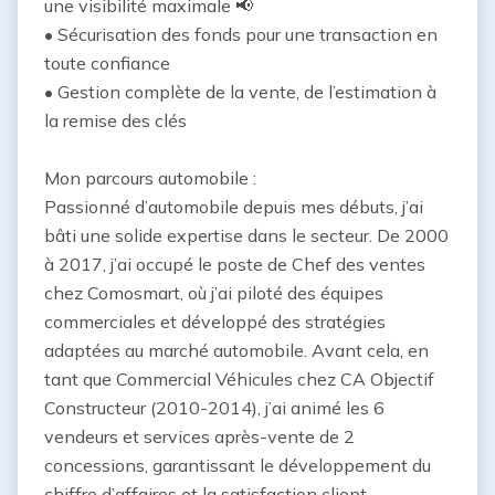
une visibilité maximale 📢

• Sécurisation des fonds pour une transaction en 
toute confiance

• Gestion complète de la vente, de l’estimation à 
la remise des clés

Mon parcours automobile :

Passionné d’automobile depuis mes débuts, j’ai 
bâti une solide expertise dans le secteur. De 2000 
à 2017, j’ai occupé le poste de Chef des ventes 
chez Comosmart, où j’ai piloté des équipes 
commerciales et développé des stratégies 
adaptées au marché automobile. Avant cela, en 
tant que Commercial Véhicules chez CA Objectif 
Constructeur (2010-2014), j’ai animé les 6 
vendeurs et services après-vente de 2 
concessions, garantissant le développement du 
chiffre d’affaires et la satisfaction client.
