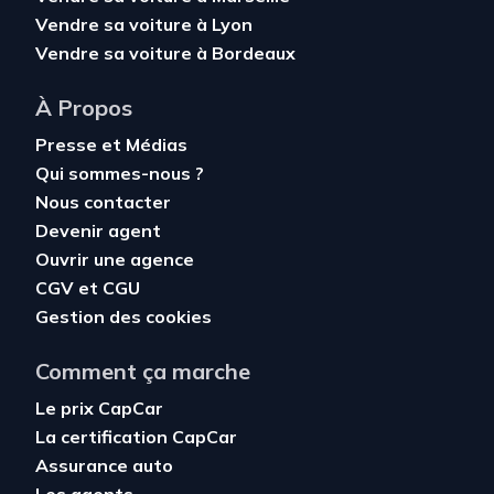
Vendre sa voiture à Lyon
Vendre sa voiture à Bordeaux
À Propos
Presse et Médias
Qui sommes-nous ?
Nous contacter
Devenir agent
Ouvrir une agence
CGV
et
CGU
Gestion des cookies
Comment ça marche
Le prix CapCar
La certification CapCar
Assurance auto