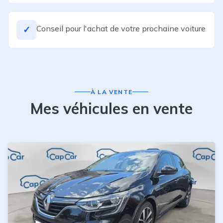
Conseil pour l'achat de votre prochaine voiture
✓
À LA VENTE
Mes véhicules en vente