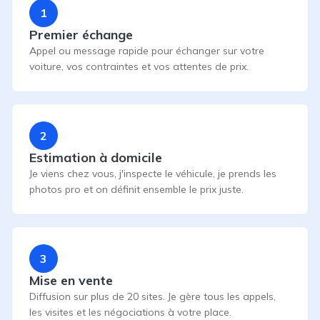
1
Premier échange
Appel ou message rapide pour échanger sur votre
voiture, vos contraintes et vos attentes de prix.
2
Estimation à domicile
Je viens chez vous, j'inspecte le véhicule, je prends les
photos pro et on définit ensemble le prix juste.
3
Mise en vente
Diffusion sur plus de 20 sites. Je gère tous les appels,
les visites et les négociations à votre place.