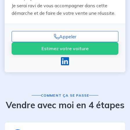
Je serai ravi de vous accompagner dans cette 
démarche et de faire de votre vente une réussite.
Appeler
Estimez votre voiture
COMMENT ÇA SE PASSE
Vendre avec moi en 4 étapes