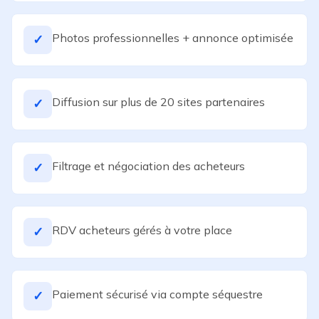
Photos professionnelles + annonce optimisée
✓
Diffusion sur plus de 20 sites partenaires
✓
Filtrage et négociation des acheteurs
✓
RDV acheteurs gérés à votre place
✓
Paiement sécurisé via compte séquestre
✓