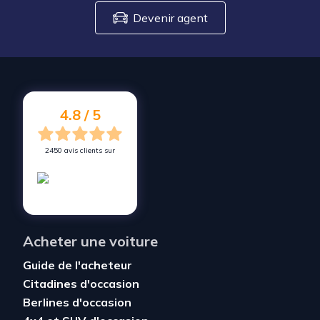
Devenir agent
4.8 / 5
2450 avis clients sur
Acheter une voiture
Guide de l'acheteur
Citadines d'occasion
Berlines d'occasion