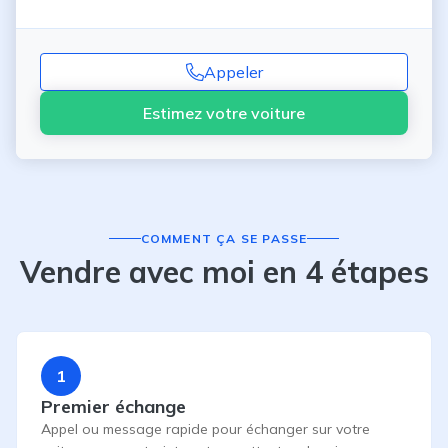
Appeler
Estimez votre voiture
COMMENT ÇA SE PASSE
Vendre avec moi en 4 étapes
1
Premier échange
Appel ou message rapide pour échanger sur votre