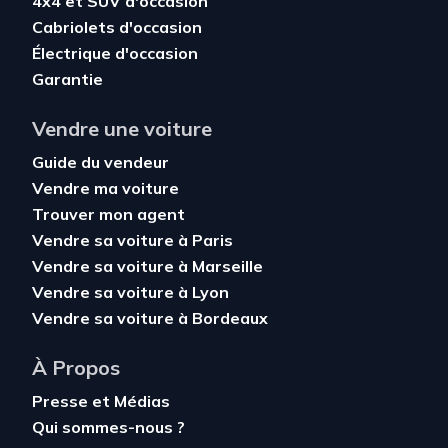
4x4 et SUV d'occasion
Cabriolets d'occasion
Électrique d'occasion
Garantie
Vendre une voiture
Guide du vendeur
Vendre ma voiture
Trouver mon agent
Vendre sa voiture à Paris
Vendre sa voiture à Marseille
Vendre sa voiture à Lyon
Vendre sa voiture à Bordeaux
À Propos
Presse et Médias
Qui sommes-nous ?