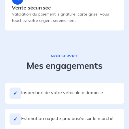
Vente sécurisée
Validation du paiement, signature, carte grise. Vous
touchez votre argent sereinement.
MON SERVICE
Mes engagements
Inspection de votre véhicule à domicile
✓
Estimation au juste prix basée sur le marché
✓