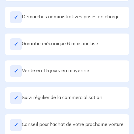
Démarches administratives prises en charge
✓
Garantie mécanique 6 mois incluse
✓
Vente en 15 jours en moyenne
✓
Suivi régulier de la commercialisation
✓
Conseil pour l'achat de votre prochaine voiture
✓