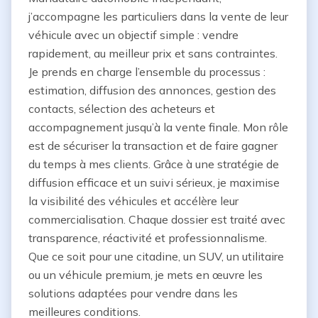
j’accompagne les particuliers dans la vente de leur 
véhicule avec un objectif simple : vendre 
rapidement, au meilleur prix et sans contraintes. 
Je prends en charge l’ensemble du processus : 
estimation, diffusion des annonces, gestion des 
contacts, sélection des acheteurs et 
accompagnement jusqu’à la vente finale. Mon rôle 
est de sécuriser la transaction et de faire gagner 
du temps à mes clients. Grâce à une stratégie de 
diffusion efficace et un suivi sérieux, je maximise 
la visibilité des véhicules et accélère leur 
commercialisation. Chaque dossier est traité avec 
transparence, réactivité et professionnalisme. 
Que ce soit pour une citadine, un SUV, un utilitaire 
ou un véhicule premium, je mets en œuvre les 
solutions adaptées pour vendre dans les 
meilleures conditions.