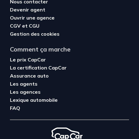
Nous contacter
Devenir agent
Ouvrir une agence
CGV
et
CGU
Gestion des cookies
Comment ça marche
Le prix CapCar
La certification CapCar
Assurance auto
Les agents
Les agences
Lexique automobile
FAQ