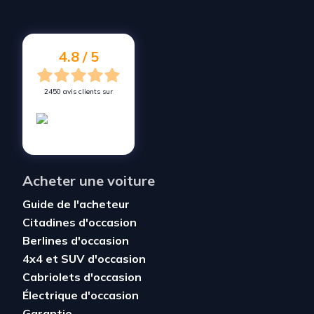
4.8 / 5
2450 avis clients sur
Acheter une voiture
Guide de l'acheteur
Citadines d'occasion
Berlines d'occasion
4x4 et SUV d'occasion
Cabriolets d'occasion
Électrique d'occasion
Garantie