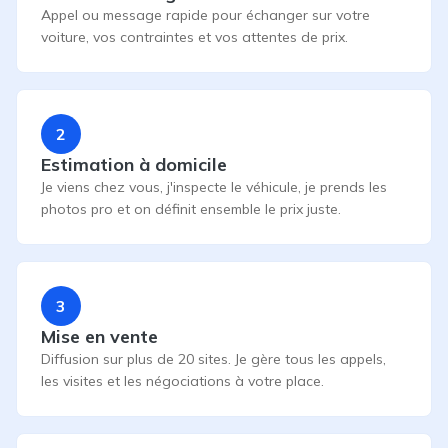
Appel ou message rapide pour échanger sur votre
voiture, vos contraintes et vos attentes de prix.
2
Estimation à domicile
Je viens chez vous, j'inspecte le véhicule, je prends les
photos pro et on définit ensemble le prix juste.
3
Mise en vente
Diffusion sur plus de 20 sites. Je gère tous les appels,
les visites et les négociations à votre place.