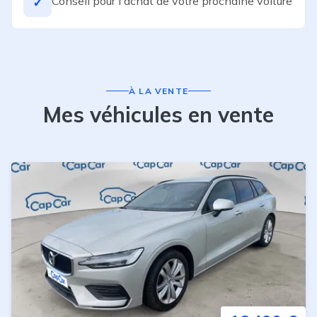
Conseil pour l'achat de votre prochaine voiture
✓
À LA VENTE
Mes véhicules en vente