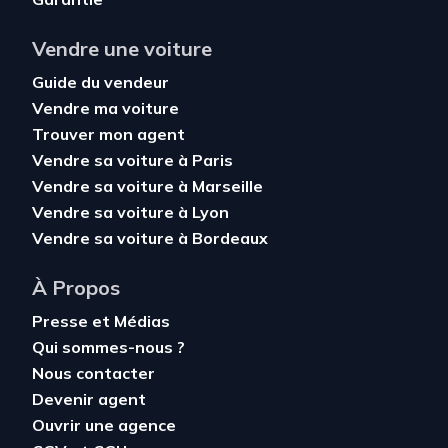
Vendre une voiture
Guide du vendeur
Vendre ma voiture
Trouver mon agent
Vendre sa voiture à Paris
Vendre sa voiture à Marseille
Vendre sa voiture à Lyon
Vendre sa voiture à Bordeaux
À Propos
Presse et Médias
Qui sommes-nous ?
Nous contacter
Devenir agent
Ouvrir une agence