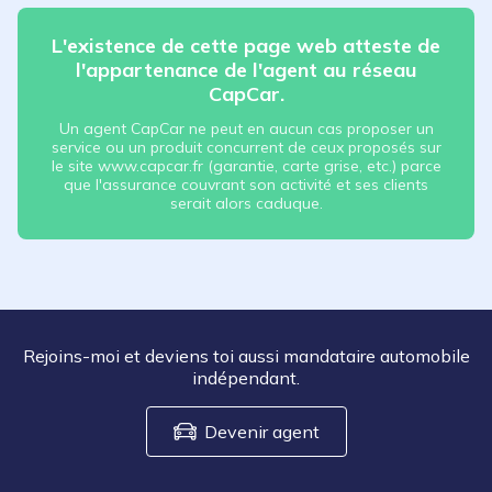
L'existence de cette page web atteste de
l'appartenance de l'agent au réseau
CapCar.
Un agent CapCar ne peut en aucun cas proposer un
service ou un produit concurrent de ceux proposés sur
le site www.capcar.fr (garantie, carte grise, etc.) parce
que l'assurance couvrant son activité et ses clients
serait alors caduque.
Rejoins-moi et deviens toi aussi mandataire automobile
indépendant.
Devenir agent