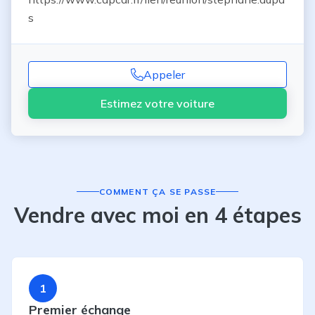
s
Appeler
Estimez votre voiture
COMMENT ÇA SE PASSE
Vendre avec moi en 4 étapes
1
Premier échange