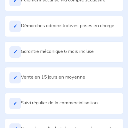
✓
Démarches administratives prises en charge
✓
Garantie mécanique 6 mois incluse
✓
Vente en 15 jours en moyenne
✓
Suivi régulier de la commercialisation
✓