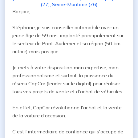
(27)
,
Seine-Maritime (76)
Bonjour,

Stéphane, je suis conseiller automobile avec un 
jeune âge de 59 ans, implanté principalement sur 
le secteur de Pont-Audemer et sa région (50 km 
autour) mais pas que...

Je mets à votre disposition mon expertise, mon 
professionnalisme et surtout, la puissance du 
réseau CapCar (leader sur le digital) pour réaliser 
tous vos projets de vente et d'achat de véhicules.

En effet, CapCar révolutionne l'achat et la vente 
de la voiture d'occasion.

C'est l'intermédiaire de confiance qui s'occupe de 