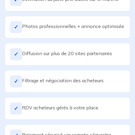
Photos professionnelles + annonce optimisée
✓
Diffusion sur plus de 20 sites partenaires
✓
Filtrage et négociation des acheteurs
✓
RDV acheteurs gérés à votre place
✓
Paiement sécurisé via compte séquestre