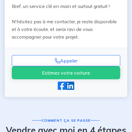
Bref, un service clé en main et surtout gratuit !

N'hésitez pas à me contacter, je reste disponible 
et à votre écoute, et serai ravi de vous 
accompagner pour votre projet.
Appeler
Estimez votre voiture
COMMENT ÇA SE PASSE
Vendre avec moi en 4 étapes