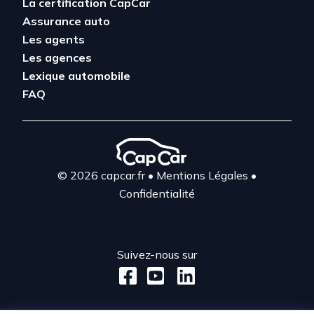
La certification CapCar
Assurance auto
Les agents
Les agences
Lexique automobile
FAQ
© 2026 capcar.fr
•
Mentions Légales
•
Confidentialité
Suivez-nous sur