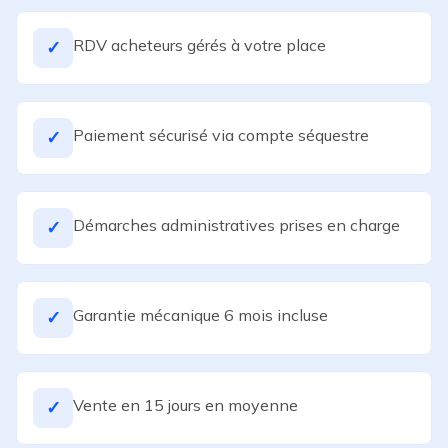
RDV acheteurs gérés à votre place
✓
Paiement sécurisé via compte séquestre
✓
Démarches administratives prises en charge
✓
Garantie mécanique 6 mois incluse
✓
Vente en 15 jours en moyenne
✓