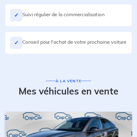
Suivi régulier de la commercialisation
✓
Conseil pour l'achat de votre prochaine voiture
✓
À LA VENTE
Mes véhicules en vente