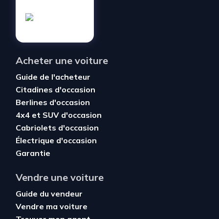
Acheter une voiture
Guide de l'acheteur
Citadines d'occasion
Berlines d'occasion
4x4 et SUV d'occasion
Cabriolets d'occasion
Électrique d'occasion
Garantie
Vendre une voiture
Guide du vendeur
Vendre ma voiture