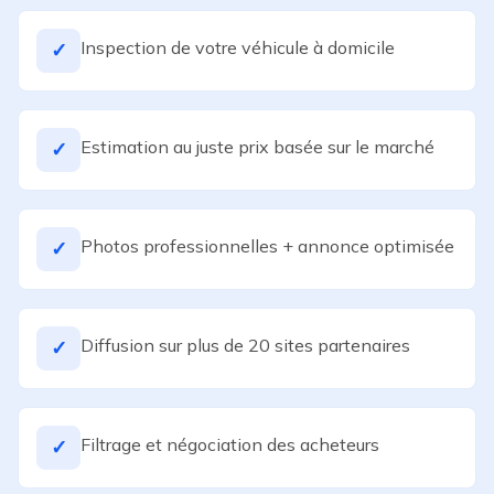
Inspection de votre véhicule à domicile
✓
Estimation au juste prix basée sur le marché
✓
Photos professionnelles + annonce optimisée
✓
Diffusion sur plus de 20 sites partenaires
✓
Filtrage et négociation des acheteurs
✓