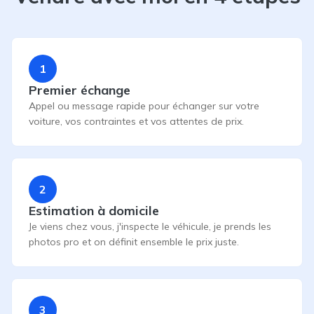
1
Premier échange
Appel ou message rapide pour échanger sur votre
voiture, vos contraintes et vos attentes de prix.
2
Estimation à domicile
Je viens chez vous, j'inspecte le véhicule, je prends les
photos pro et on définit ensemble le prix juste.
3