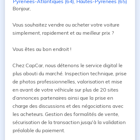
Pyrenees-Atlantiques (64)
,
Hautes-Pyrenees (65)
Bonjour,

Vous souhaitez vendre ou acheter votre voiture 
simplement, rapidement et au meilleur prix ?

Vous êtes au bon endroit !

Chez CapCar, nous détenons le service digital le 
plus abouti du marché. Inspection technique, prise 
de photos professionnelles, valorisation et mise 
en avant de votre véhicule sur plus de 20 sites 
d’annonces partenaires ainsi que la prise en 
charge des discussions et des négociations avec 
les acheteurs. Gestion des formalités de vente, 
sécurisation de la transaction jusqu'à la validation 
préalable du paiement.
