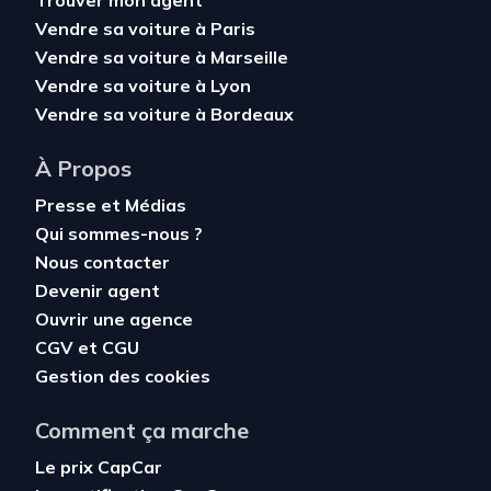
Trouver mon agent
Vendre sa voiture à Paris
Vendre sa voiture à Marseille
Vendre sa voiture à Lyon
Vendre sa voiture à Bordeaux
À Propos
Presse et Médias
Qui sommes-nous ?
Nous contacter
Devenir agent
Ouvrir une agence
CGV
et
CGU
Gestion des cookies
Comment ça marche
Le prix CapCar