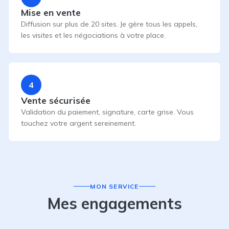
Mise en vente
Diffusion sur plus de 20 sites. Je gère tous les appels,
les visites et les négociations à votre place.
4
Vente sécurisée
Validation du paiement, signature, carte grise. Vous
touchez votre argent sereinement.
MON SERVICE
Mes engagements