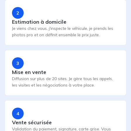
2
Estimation à domicile
Je viens chez vous, j'inspecte le véhicule, je prends les
photos pro et on définit ensemble le prix juste.
3
Mise en vente
Diffusion sur plus de 20 sites. Je gère tous les appels,
les visites et les négociations à votre place.
4
Vente sécurisée
Validation du paiement, signature, carte grise. Vous