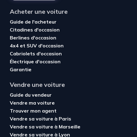
Acheter une voiture
Guide de l'acheteur
Citadines d'occasion
Berlines d'occasion
4x4 et SUV d'occasion
Cabriolets d'occasion
Électrique d'occasion
Garantie
Vendre une voiture
Guide du vendeur
Vendre ma voiture
Trouver mon agent
Vendre sa voiture à Paris
Vendre sa voiture à Marseille
Vendre sa voiture à Lyon