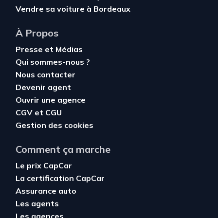
Vendre sa voiture à Bordeaux
À Propos
Presse et Médias
Qui sommes-nous ?
Nous contacter
Devenir agent
Ouvrir une agence
CGV
et
CGU
Gestion des cookies
Comment ça marche
Le prix CapCar
La certification CapCar
Assurance auto
Les agents
Les agences