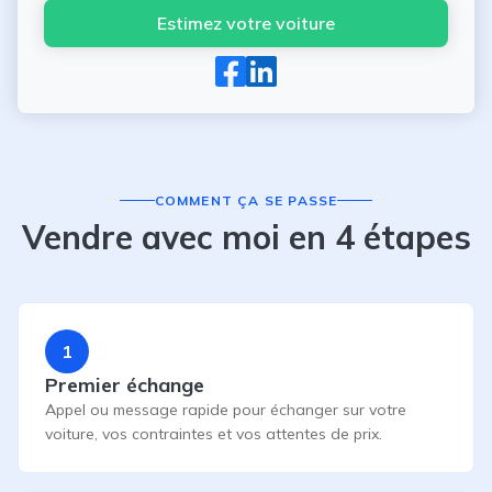
Estimez votre voiture
COMMENT ÇA SE PASSE
Vendre avec moi en 4 étapes
1
Premier échange
Appel ou message rapide pour échanger sur votre
voiture, vos contraintes et vos attentes de prix.