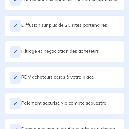
Diffusion sur plus de 20 sites partenaires
✓
Filtrage et négociation des acheteurs
✓
RDV acheteurs gérés à votre place
✓
Paiement sécurisé via compte séquestre
✓
Démarches administratives prises en charge