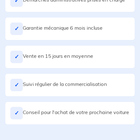
✓
Garantie mécanique 6 mois incluse
✓
Vente en 15 jours en moyenne
✓
Suivi régulier de la commercialisation
✓
Conseil pour l'achat de votre prochaine voiture
✓