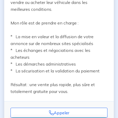
vendre ou acheter leur véhicule dans les 
meilleures conditions.

Mon rôle est de prendre en charge :

*   La mise en valeur et la diffusion de votre 
annonce sur de nombreux sites spécialisés

*   Les échanges et négociations avec les 
acheteurs

*   Les démarches administratives

*   La sécurisation et la validation du paiement

Résultat : une vente plus rapide, plus sûre et 
totalement gratuite pour vous.
Appeler