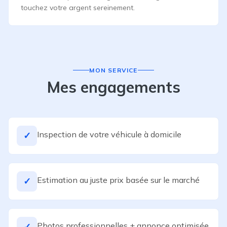
touchez votre argent sereinement.
MON SERVICE
Mes engagements
Inspection de votre véhicule à domicile
✓
Estimation au juste prix basée sur le marché
✓
Photos professionnelles + annonce optimisée
✓