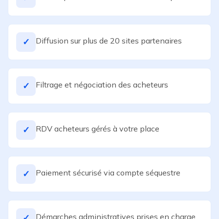
Diffusion sur plus de 20 sites partenaires
✓
Filtrage et négociation des acheteurs
✓
RDV acheteurs gérés à votre place
✓
Paiement sécurisé via compte séquestre
✓
Démarches administratives prises en charge
✓