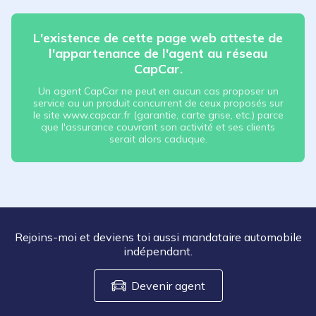
L'existence de cette page web atteste de
l'appartenance de l'agent au réseau
CapCar.
Un agent CapCar ne peut en aucun cas proposer un
service ou un produit concurrent de ceux proposés sur
le site www.capcar.fr (garantie, carte grise, etc.) parce
que l'assurance couvrant son activité et ses clients
serait alors caduque.
Rejoins-moi et deviens toi aussi mandataire automobile
indépendant.
Devenir agent