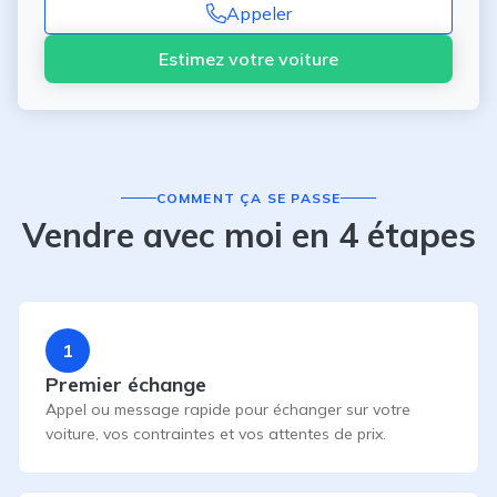
Appeler
Estimez votre voiture
COMMENT ÇA SE PASSE
Vendre avec moi en 4 étapes
1
Premier échange
Appel ou message rapide pour échanger sur votre
voiture, vos contraintes et vos attentes de prix.