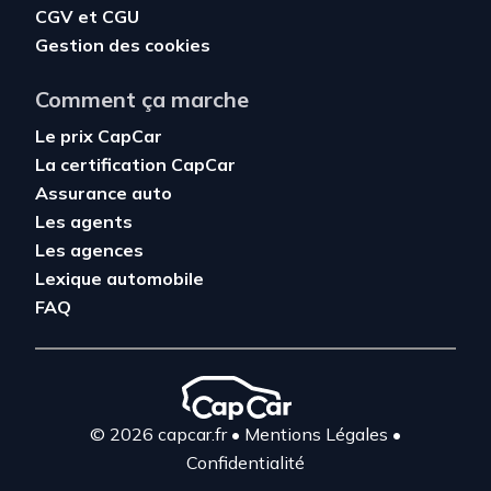
CGV
et
CGU
Gestion des cookies
Comment ça marche
Le prix CapCar
La certification CapCar
Assurance auto
Les agents
Les agences
Lexique automobile
FAQ
© 2026 capcar.fr
•
Mentions Légales
•
Confidentialité