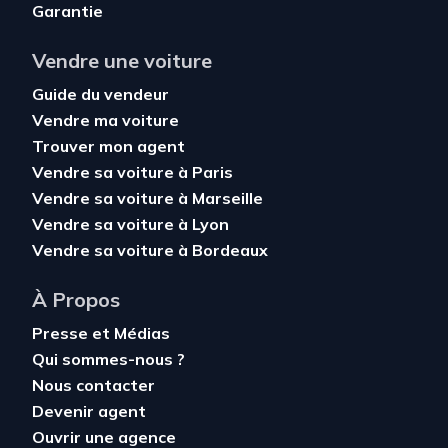
Garantie
Vendre une voiture
Guide du vendeur
Vendre ma voiture
Trouver mon agent
Vendre sa voiture à Paris
Vendre sa voiture à Marseille
Vendre sa voiture à Lyon
Vendre sa voiture à Bordeaux
À Propos
Presse et Médias
Qui sommes-nous ?
Nous contacter
Devenir agent
Ouvrir une agence