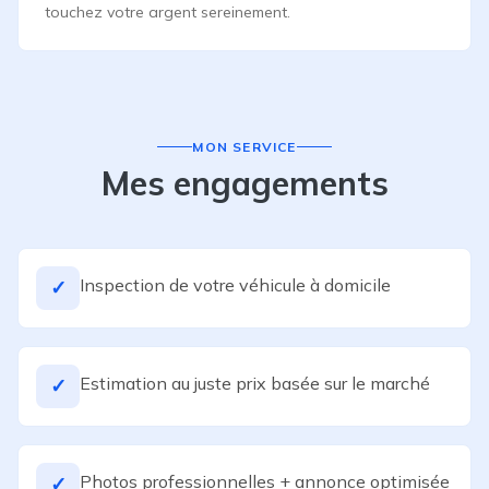
touchez votre argent sereinement.
MON SERVICE
Mes engagements
Inspection de votre véhicule à domicile
✓
Estimation au juste prix basée sur le marché
✓
Photos professionnelles + annonce optimisée
✓