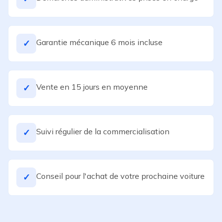
Garantie mécanique 6 mois incluse
✓
Vente en 15 jours en moyenne
✓
Suivi régulier de la commercialisation
✓
Conseil pour l'achat de votre prochaine voiture
✓