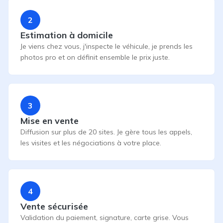
2
Estimation à domicile
Je viens chez vous, j'inspecte le véhicule, je prends les
photos pro et on définit ensemble le prix juste.
3
Mise en vente
Diffusion sur plus de 20 sites. Je gère tous les appels,
les visites et les négociations à votre place.
4
Vente sécurisée
Validation du paiement, signature, carte grise. Vous