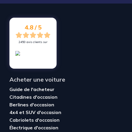
4.8 / 5
2450 avis clients sur
Acheter une voiture
Guide de l'acheteur
Citadines d'occasion
Berlines d'occasion
4x4 et SUV d'occasion
Cabriolets d'occasion
Électrique d'occasion