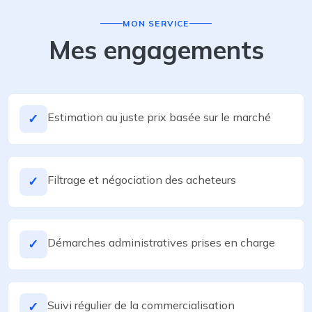
MON SERVICE
Mes engagements
Estimation au juste prix basée sur le marché
✓
Filtrage et négociation des acheteurs
✓
Démarches administratives prises en charge
✓
Suivi régulier de la commercialisation
✓