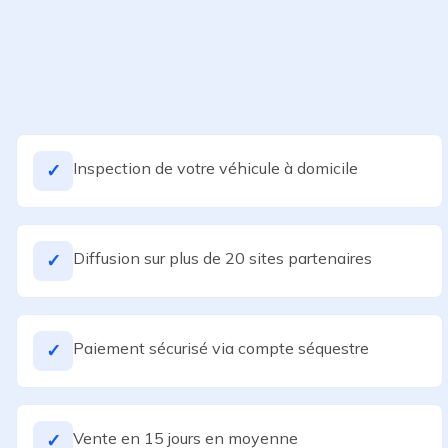
Inspection de votre véhicule à domicile
✓
Diffusion sur plus de 20 sites partenaires
✓
Paiement sécurisé via compte séquestre
✓
Vente en 15 jours en moyenne
✓