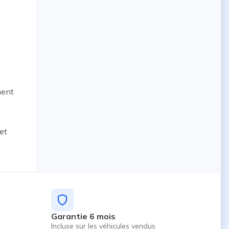
ent 
t 
Garantie 6 mois
Incluse sur les véhicules vendus