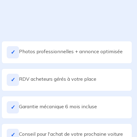
Photos professionnelles + annonce optimisée
✓
RDV acheteurs gérés à votre place
✓
Garantie mécanique 6 mois incluse
✓
Conseil pour l'achat de votre prochaine voiture
✓