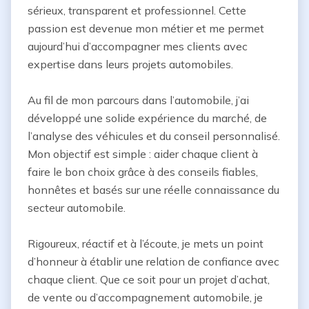
sérieux, transparent et professionnel. Cette 
passion est devenue mon métier et me permet 
aujourd’hui d’accompagner mes clients avec 
expertise dans leurs projets automobiles.

Au fil de mon parcours dans l’automobile, j’ai 
développé une solide expérience du marché, de 
l’analyse des véhicules et du conseil personnalisé. 
Mon objectif est simple : aider chaque client à 
faire le bon choix grâce à des conseils fiables, 
honnêtes et basés sur une réelle connaissance du 
secteur automobile.

Rigoureux, réactif et à l’écoute, je mets un point 
d’honneur à établir une relation de confiance avec 
chaque client. Que ce soit pour un projet d’achat, 
de vente ou d’accompagnement automobile, je 