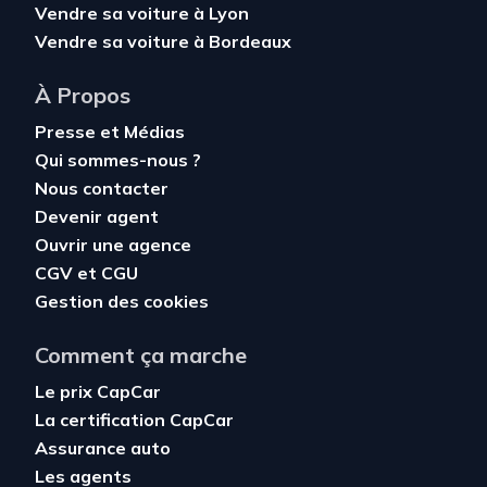
Vendre sa voiture à Lyon
Vendre sa voiture à Bordeaux
À Propos
Presse et Médias
Qui sommes-nous ?
Nous contacter
Devenir agent
Ouvrir une agence
CGV
et
CGU
Gestion des cookies
Comment ça marche
Le prix CapCar
La certification CapCar
Assurance auto
Les agents