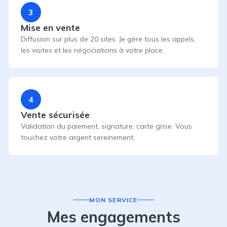
3
Mise en vente
Diffusion sur plus de 20 sites. Je gère tous les appels,
les visites et les négociations à votre place.
4
Vente sécurisée
Validation du paiement, signature, carte grise. Vous
touchez votre argent sereinement.
MON SERVICE
Mes engagements