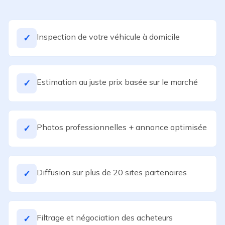
Inspection de votre véhicule à domicile
✓
Estimation au juste prix basée sur le marché
✓
Photos professionnelles + annonce optimisée
✓
Diffusion sur plus de 20 sites partenaires
✓
Filtrage et négociation des acheteurs
✓