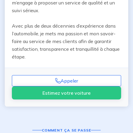
m’engage à proposer un service de qualité et un 
suivi sérieux.

Avec plus de deux décennies d’expérience dans 
l’automobile, je mets ma passion et mon savoir-
faire au service de mes clients afin de garantir 
satisfaction, transparence et tranquillité à chaque 
étape.
Appeler
Estimez votre voiture
COMMENT ÇA SE PASSE