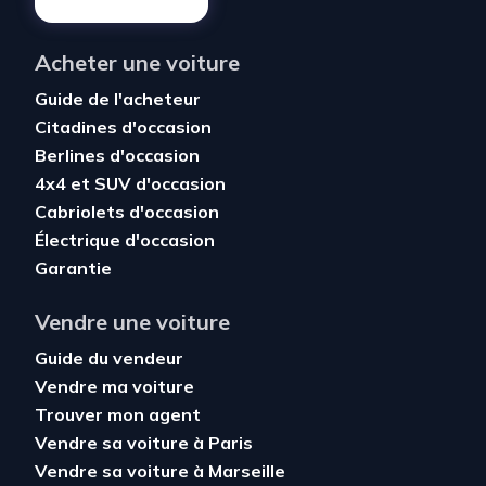
Acheter une voiture
Guide de l'acheteur
Citadines d'occasion
Berlines d'occasion
4x4 et SUV d'occasion
Cabriolets d'occasion
Électrique d'occasion
Garantie
Vendre une voiture
Guide du vendeur
Vendre ma voiture
Trouver mon agent
Vendre sa voiture à Paris
Vendre sa voiture à Marseille