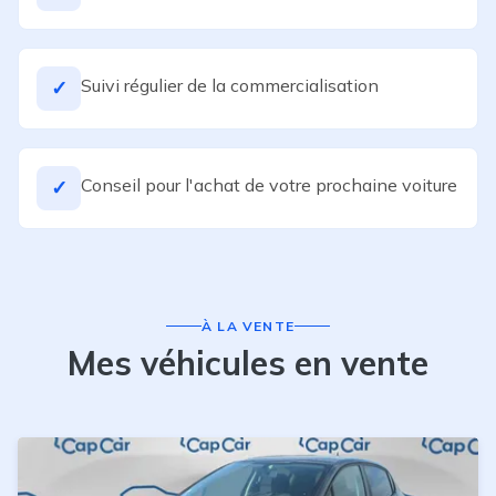
Suivi régulier de la commercialisation
✓
Conseil pour l'achat de votre prochaine voiture
✓
À LA VENTE
Mes véhicules en vente