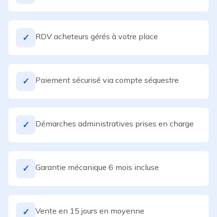
RDV acheteurs gérés à votre place
✓
Paiement sécurisé via compte séquestre
✓
Démarches administratives prises en charge
✓
Garantie mécanique 6 mois incluse
✓
Vente en 15 jours en moyenne
✓