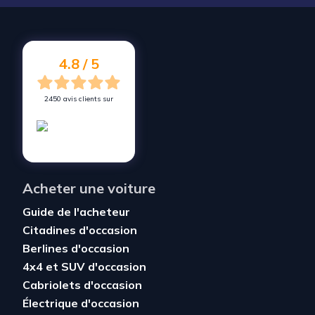
4.8 / 5
2450 avis clients sur
Acheter une voiture
Guide de l'acheteur
Citadines d'occasion
Berlines d'occasion
4x4 et SUV d'occasion
Cabriolets d'occasion
Électrique d'occasion