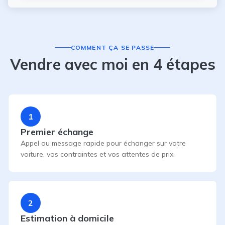
COMMENT ÇA SE PASSE
Vendre avec moi en 4 étapes
1
Premier échange
Appel ou message rapide pour échanger sur votre
voiture, vos contraintes et vos attentes de prix.
2
Estimation à domicile