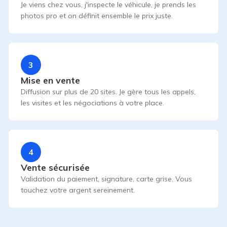
Je viens chez vous, j'inspecte le véhicule, je prends les
photos pro et on définit ensemble le prix juste.
3
Mise en vente
Diffusion sur plus de 20 sites. Je gère tous les appels,
les visites et les négociations à votre place.
4
Vente sécurisée
Validation du paiement, signature, carte grise. Vous
touchez votre argent sereinement.