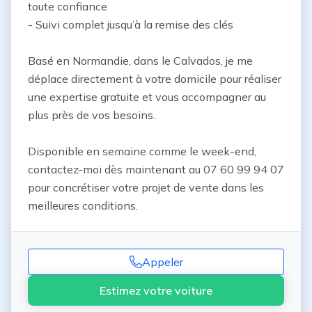
toute confiance

- Suivi complet jusqu’à la remise des clés

Basé en Normandie, dans le Calvados, je me 
déplace directement à votre domicile pour réaliser 
une expertise gratuite et vous accompagner au 
plus près de vos besoins.

Disponible en semaine comme le week-end, 
contactez-moi dès maintenant au 07 60 99 94 07 
pour concrétiser votre projet de vente dans les 
meilleures conditions.
Appeler
Estimez votre voiture