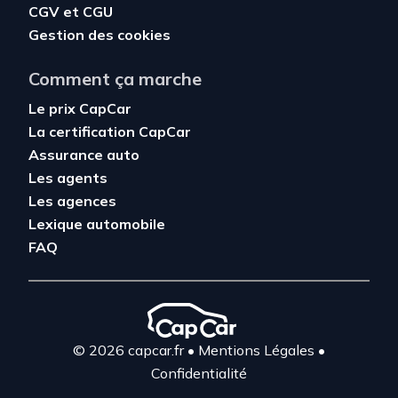
CGV
et
CGU
Gestion des cookies
Comment ça marche
Le prix CapCar
La certification CapCar
Assurance auto
Les agents
Les agences
Lexique automobile
FAQ
© 2026 capcar.fr
•
Mentions Légales
•
Confidentialité