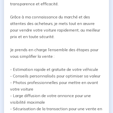
transparence et efficacité.

Grâce à ma connaissance du marché et des 
attentes des acheteurs, je mets tout en œuvre 
pour vendre votre voiture rapidement, au meilleur 
prix et en toute sécurité.

Je prends en charge l’ensemble des étapes pour 
vous simplifier la vente :

- Estimation rapide et gratuite de votre véhicule

- Conseils personnalisés pour optimiser sa valeur

- Photos professionnelles pour mettre en avant 
votre voiture

- Large diffusion de votre annonce pour une 
visibilité maximale

- Sécurisation de la transaction pour une vente en 