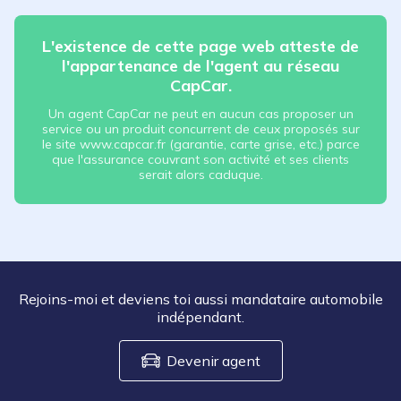
L'existence de cette page web atteste de
l'appartenance de l'agent au réseau
CapCar.
Un agent CapCar ne peut en aucun cas proposer un
service ou un produit concurrent de ceux proposés sur
le site www.capcar.fr (garantie, carte grise, etc.) parce
que l'assurance couvrant son activité et ses clients
serait alors caduque.
Rejoins-moi et deviens toi aussi mandataire automobile
indépendant.
Devenir agent