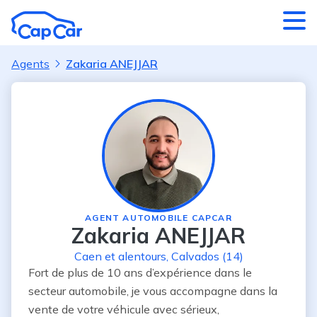
Aller au contenu principal
Agents
Zakaria ANEJJAR
AGENT AUTOMOBILE CAPCAR
Zakaria ANEJJAR
Caen
et alentours
,
Calvados (14)
Fort de plus de 10 ans d’expérience dans le 
secteur automobile, je vous accompagne dans la 
vente de votre véhicule avec sérieux, 