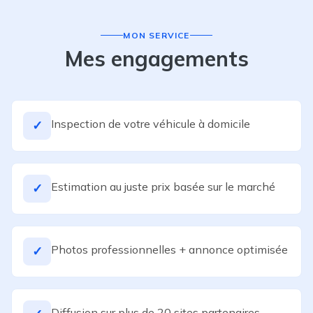
MON SERVICE
Mes engagements
Inspection de votre véhicule à domicile
✓
Estimation au juste prix basée sur le marché
✓
Photos professionnelles + annonce optimisée
✓
Diffusion sur plus de 20 sites partenaires