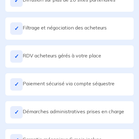
✓
Filtrage et négociation des acheteurs
✓
RDV acheteurs gérés à votre place
✓
Paiement sécurisé via compte séquestre
✓
Démarches administratives prises en charge
✓