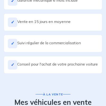
Garantie mécanique 6 mois incluse
✓
Vente en 15 jours en moyenne
✓
Suivi régulier de la commercialisation
✓
Conseil pour l'achat de votre prochaine voiture
✓
À LA VENTE
Mes véhicules en vente