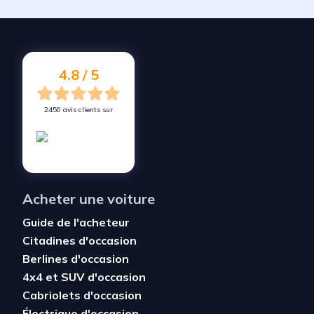
4.8 / 5
2450 avis clients sur
Acheter une voiture
Guide de l'acheteur
Citadines d'occasion
Berlines d'occasion
4x4 et SUV d'occasion
Cabriolets d'occasion
Électrique d'occasion