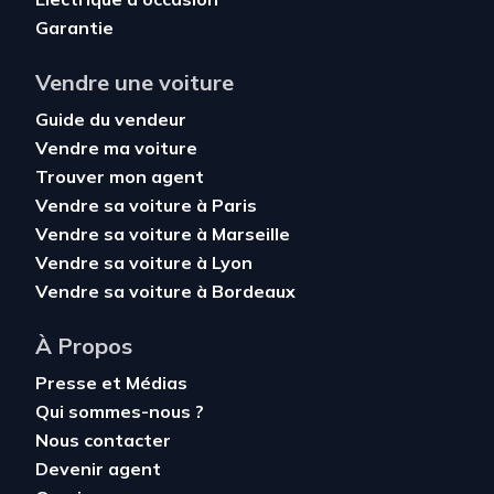
Garantie
Vendre une voiture
Guide du vendeur
Vendre ma voiture
Trouver mon agent
Vendre sa voiture à Paris
Vendre sa voiture à Marseille
Vendre sa voiture à Lyon
Vendre sa voiture à Bordeaux
À Propos
Presse et Médias
Qui sommes-nous ?
Nous contacter
Devenir agent