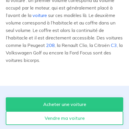
la voiture : un premier volume correspond au volume
occupé par le moteur, qui est généralement placé à
l’avant de la
voiture
sur ces modèles là. Le deuxième
volume correspond à l’habitacle et au coffre dans un
seul volume. Le coffre est alors la continuité de
l’habitacle et il est directement accessible. Des voitures
comme la Peugeot
208
, la Renault Clio, la Citroën
C3
, la
Volkswagen Golf ou encore la Ford Focus sont des
voitures bicorps.
Acheter une voiture
Vendre ma voiture