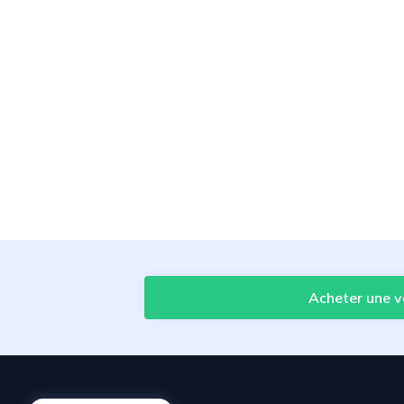
Acheter une v