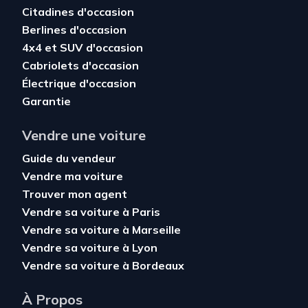
Citadines d'occasion
Berlines d'occasion
4x4 et SUV d'occasion
Cabriolets d'occasion
Électrique d'occasion
Garantie
Vendre une voiture
Guide du vendeur
Vendre ma voiture
Trouver mon agent
Vendre sa voiture à Paris
Vendre sa voiture à Marseille
Vendre sa voiture à Lyon
Vendre sa voiture à Bordeaux
À Propos