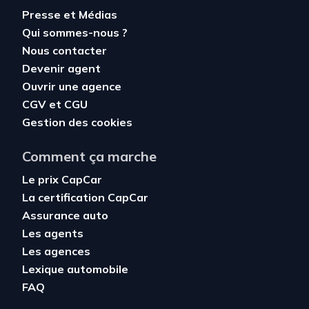
Presse et Médias
Qui sommes-nous ?
Nous contacter
Devenir agent
Ouvrir une agence
CGV
et
CGU
Gestion des cookies
Comment ça marche
Le prix CapCar
La certification CapCar
Assurance auto
Les agents
Les agences
Lexique automobile
FAQ