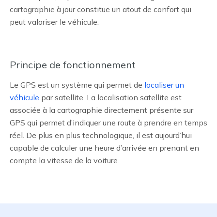
cartographie à jour constitue un atout de confort qui
peut valoriser le véhicule.
Principe de fonctionnement
Le GPS est un système qui permet de
localiser un
véhicule
par satellite. La localisation satellite est
associée à la cartographie directement présente sur
GPS qui permet d’indiquer une route à prendre en temps
réel. De plus en plus technologique, il est aujourd’hui
capable de calculer une heure d’arrivée en prenant en
compte la vitesse de la voiture.