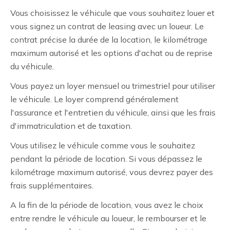
Vous choisissez le véhicule que vous souhaitez louer et
vous signez un contrat de leasing avec un loueur. Le
contrat précise la durée de la location, le kilométrage
maximum autorisé et les options d'achat ou de reprise
du véhicule.
Vous payez un loyer mensuel ou trimestriel pour utiliser
le véhicule. Le loyer comprend généralement
l'assurance et l'entretien du véhicule, ainsi que les frais
d'immatriculation et de taxation.
Vous utilisez le véhicule comme vous le souhaitez
pendant la période de location. Si vous dépassez le
kilométrage maximum autorisé, vous devrez payer des
frais supplémentaires.
A la fin de la période de location, vous avez le choix
entre rendre le véhicule au loueur, le rembourser et le