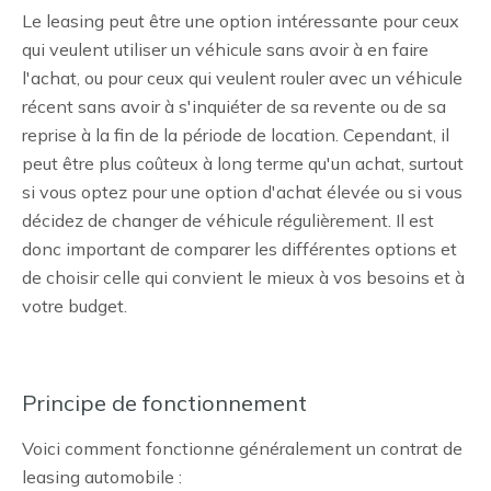
Le leasing peut être une option intéressante pour ceux
qui veulent utiliser un véhicule sans avoir à en faire
l'achat, ou pour ceux qui veulent rouler avec un véhicule
récent sans avoir à s'inquiéter de sa revente ou de sa
reprise à la fin de la période de location. Cependant, il
peut être plus coûteux à long terme qu'un achat, surtout
si vous optez pour une option d'achat élevée ou si vous
décidez de changer de véhicule régulièrement. Il est
donc important de comparer les différentes options et
de choisir celle qui convient le mieux à vos besoins et à
votre budget.
Principe de fonctionnement
Voici comment fonctionne généralement un contrat de
leasing automobile :