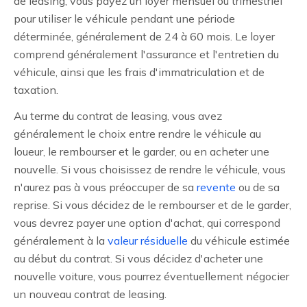
de leasing, vous payez un loyer mensuel ou trimestriel
pour utiliser le véhicule pendant une période
déterminée, généralement de 24 à 60 mois. Le loyer
comprend généralement l'assurance et l'entretien du
véhicule, ainsi que les frais d'immatriculation et de
taxation.
Au terme du contrat de leasing, vous avez
généralement le choix entre rendre le véhicule au
loueur, le rembourser et le garder, ou en acheter une
nouvelle. Si vous choisissez de rendre le véhicule, vous
n'aurez pas à vous préoccuper de sa
revente
ou de sa
reprise. Si vous décidez de le rembourser et de le garder,
vous devrez payer une option d'achat, qui correspond
généralement à la
valeur résiduelle
du véhicule estimée
au début du contrat. Si vous décidez d'acheter une
nouvelle voiture, vous pourrez éventuellement négocier
un nouveau contrat de leasing.