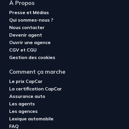
À Propos
Presse et Médias
Qui sommes-nous ?
Nous contacter
Devenir agent
Ouvrir une agence
CGV
et
CGU
Gestion des cookies
Comment ça marche
Le prix CapCar
La certification CapCar
Assurance auto
Les agents
Les agences
Lexique automobile
FAQ