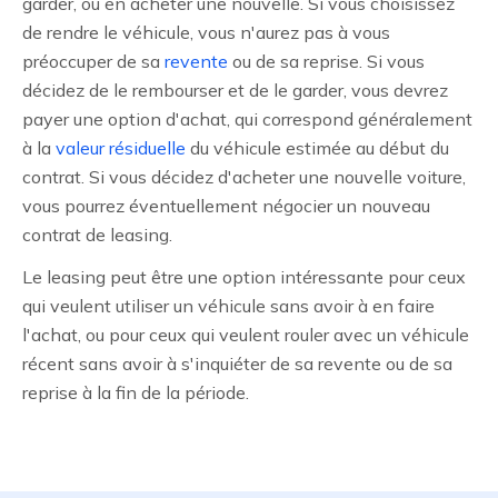
garder, ou en acheter une nouvelle. Si vous choisissez
de rendre le véhicule, vous n'aurez pas à vous
préoccuper de sa
revente
ou de sa reprise. Si vous
décidez de le rembourser et de le garder, vous devrez
payer une option d'achat, qui correspond généralement
à la
valeur résiduelle
du véhicule estimée au début du
contrat. Si vous décidez d'acheter une nouvelle voiture,
vous pourrez éventuellement négocier un nouveau
contrat de leasing.
Le leasing peut être une option intéressante pour ceux
qui veulent utiliser un véhicule sans avoir à en faire
l'achat, ou pour ceux qui veulent rouler avec un véhicule
récent sans avoir à s'inquiéter de sa revente ou de sa
reprise à la fin de la période.