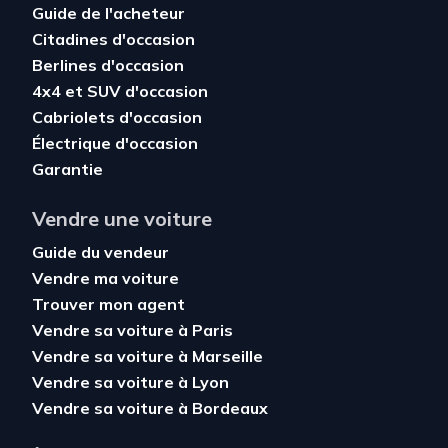
Guide de l'acheteur
Citadines d'occasion
Berlines d'occasion
4x4 et SUV d'occasion
Cabriolets d'occasion
Électrique d'occasion
Garantie
Vendre une voiture
Guide du vendeur
Vendre ma voiture
Trouver mon agent
Vendre sa voiture à Paris
Vendre sa voiture à Marseille
Vendre sa voiture à Lyon
Vendre sa voiture à Bordeaux