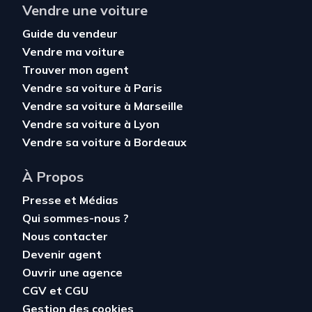
Vendre une voiture
Guide du vendeur
Vendre ma voiture
Trouver mon agent
Vendre sa voiture à Paris
Vendre sa voiture à Marseille
Vendre sa voiture à Lyon
Vendre sa voiture à Bordeaux
À Propos
Presse et Médias
Qui sommes-nous ?
Nous contacter
Devenir agent
Ouvrir une agence
CGV
et
CGU
Gestion des cookies