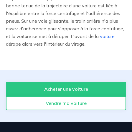
bonne tenue de la trajectoire d'une voiture est liée à
l'équilibre entre la force centrifuge et l'adhérence des
pneus. Sur une voie glissante, le train arrière n'a plus
assez d'adhérence pour s'opposer à la force centrifuge,
et la voiture se met à déraper. L'avant de la
voiture
dérape alors vers l'intérieur du virage.
Acheter une voiture
Vendre ma voiture