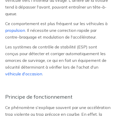
véhicule vers l'intérieur du virage. L'arrière de la voiture
tend à dépasser l'avant, pouvant entraîner un tête-à-
queue.
Ce comportement est plus fréquent sur les véhicules à
propulsion
. Il nécessite une correction rapide par
contre-braquage et modulation de l'accélérateur.
Les systèmes de contrôle de stabilité (ESP) sont
conçus pour détecter et corriger automatiquement les
amorces de survirage, ce qui en fait un équipement de
sécurité déterminant à vérifier lors de l'achat d'un
véhicule d'occasion
.
Principe de fonctionnement
Ce phénomène s'explique souvent par une accélération
trop violente ou trop précoce en courbe. En effet, la