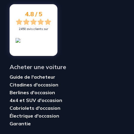
4.8 / 5
2450 avis clients sur
Acheter une voiture
Guide de l'acheteur
Citadines d'occasion
Berlines d'occasion
4x4 et SUV d'occasion
Cabriolets d'occasion
Électrique d'occasion
Garantie