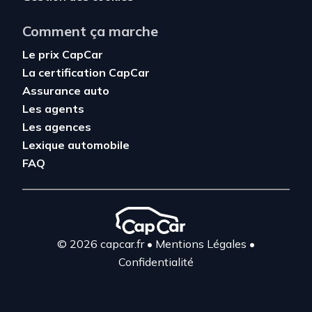
Comment ça marche
Le prix CapCar
La certification CapCar
Assurance auto
Les agents
Les agences
Lexique automobile
FAQ
© 2026 capcar.fr
•
Mentions Légales
•
Confidentialité