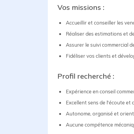
Vos missions :
Accueillir et conseiller les v
Réaliser des estimations et d
Assurer le suivi commercial d
Fidéliser vos clients et dével
Profil recherché :
Expérience en conseil commerc
Excellent sens de l'écoute et
Autonome, organisé et orient
Aucune compétence mécaniq