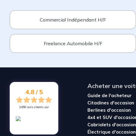
Commercial Indépendant H/F
Freelance Automobile H/F
Acheter une voit
4.8 / 5
Guide de l'acheteur
Citadines d'occasion
2450 avis clients sur
Berlines d'occasion
4x4 et SUV d'occasio
Cabriolets d'occasion
Électrique d'occasion