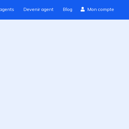
agents
Devenir agent
Blog
Mon compte