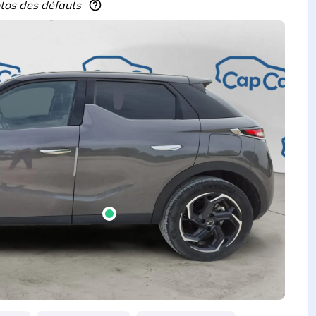
hotos des défauts