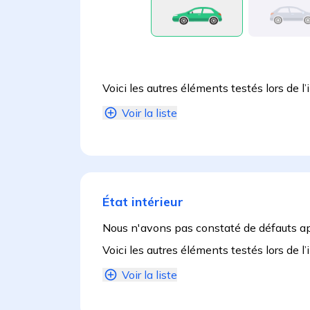
Voici les autres éléments testés lors de l’
Voir la liste
État intérieur
Nous n'avons pas constaté de défauts a
Voici les autres éléments testés lors de l’
Voir la liste