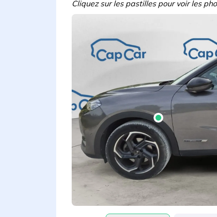
Cliquez sur les pastilles pour voir les p