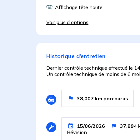
Affichage tête haute
Voir plus d'options
Historique d’entretien
Dernier contrôle technique effectué le
14
Un contrôle technique de moins de 6 mois
38,007
km
parcourus
15/06/2026
37,894
Révision