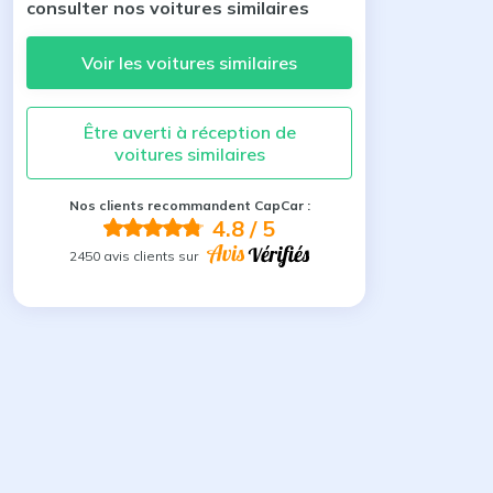
consulter nos voitures similaires
Voir les voitures similaires
Être averti à réception de
voitures similaires
Nos clients recommandent CapCar :
4.8
/ 5
2450 avis clients sur