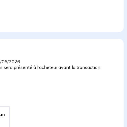
/06/2026
 sera présenté à l’acheteur avant la transaction.
km