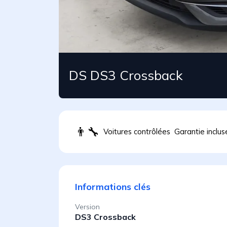
DS DS3 Crossback
👨
Voitures contrôlées
Garantie inclus
Informations clés
Version
DS3 Crossback