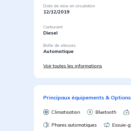
Date de mise en circulation
12/12/2019
Carburant
Diesel
Boîte de vitesses
Automatique
Voir toutes les informations
Principaux équipements & Options
Climatisation
Bluetooth
Phares automatiques
Essuie-g