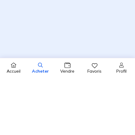
Profil
Accueil
Acheter
Vendre
Favoris
4.8 / 5