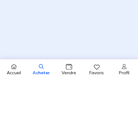
Profil
Accueil
Acheter
Vendre
Favoris
4.8 / 5