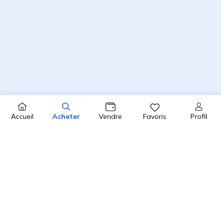
Profil
Accueil
Acheter
Vendre
Favoris
4.8 / 5