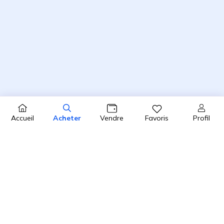
Profil
Accueil
Acheter
Vendre
Favoris
4.8 / 5