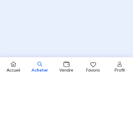
Profil
Accueil
Acheter
Vendre
Favoris
4.8 / 5