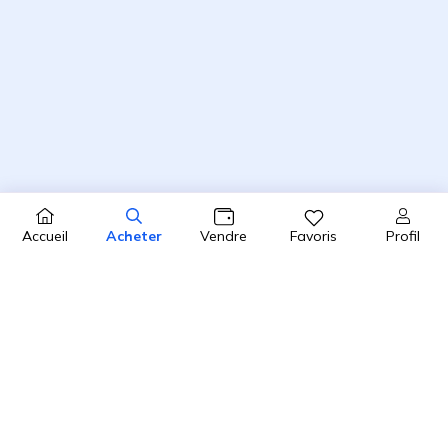
Profil
Accueil
Acheter
Vendre
Favoris
4.8 / 5