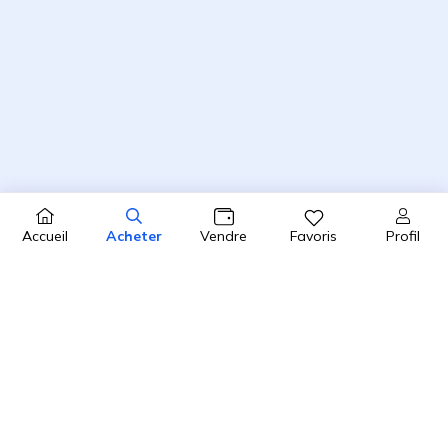
Profil
Accueil
Acheter
Vendre
Favoris
4.8 / 5