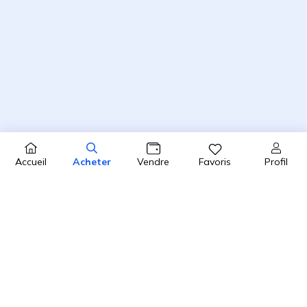
Profil
Accueil
Acheter
Vendre
Favoris
4.8 / 5