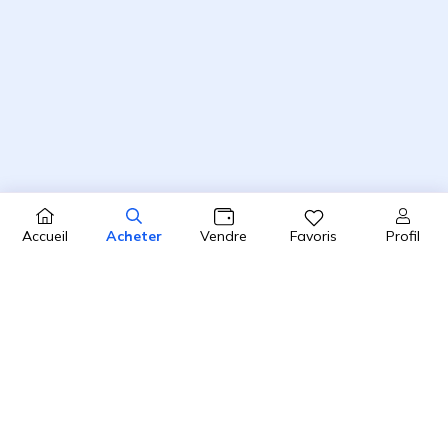
Profil
Accueil
Acheter
Vendre
Favoris
4.8 / 5