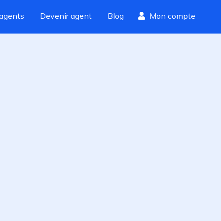
agents
Devenir agent
Blog
Mon compte