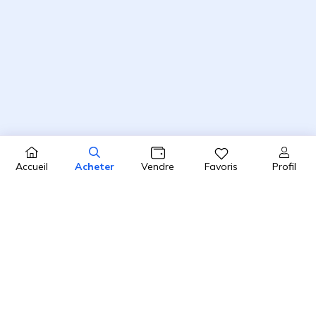
Profil
Accueil
Acheter
Vendre
Favoris
4.8 / 5