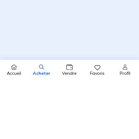
Profil
Accueil
Acheter
Vendre
Favoris
4.8 / 5