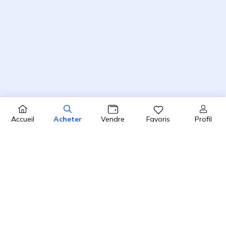
Profil
Accueil
Acheter
Vendre
Favoris
4.8 / 5