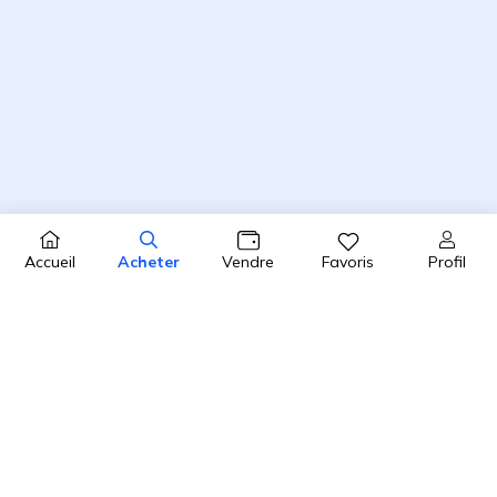
Profil
Accueil
Acheter
Vendre
Favoris
4.8 / 5