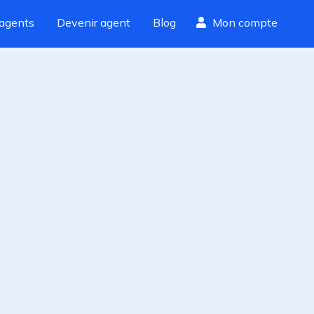
agents
Devenir agent
Blog
Mon compte