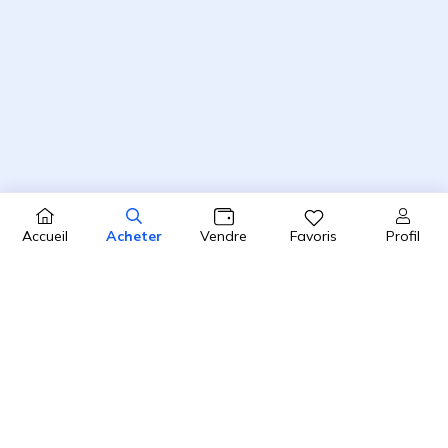
Profil
Accueil
Acheter
Vendre
Favoris
4.8 / 5