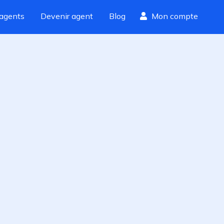
agents
Devenir agent
Blog
Mon compte