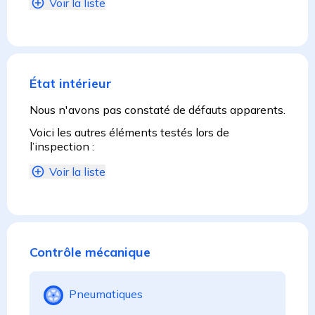
Voir la liste
État intérieur
Nous n'avons pas constaté de défauts apparents.
Voici les autres éléments testés lors de
l’inspection :
Voir la liste
Contrôle mécanique
Pneumatiques