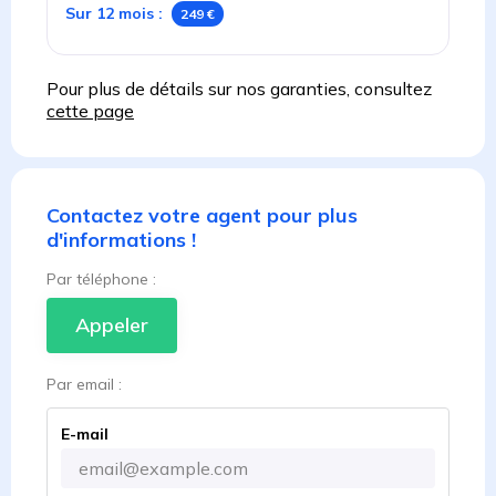
Sur 12 mois
:
249 €
Pour plus de détails sur nos garanties, consultez
cette page
Contactez votre agent pour plus
d'informations !
Par téléphone :
Appeler
Par email :
E-mail