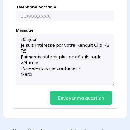
Téléphone portable
Message
Envoyer ma question