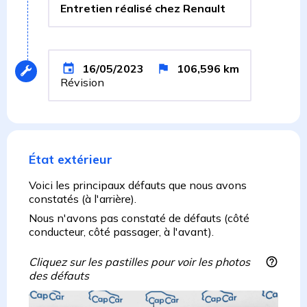
Entretien réalisé chez Renault
16/05/2023
106,596
km
Révision
État extérieur
Voici les principaux défauts que nous avons
constatés (à l'arrière).
Nous n'avons pas constaté de défauts (côté
conducteur, côté passager, à l'avant).
Cliquez sur les pastilles pour voir les photos
des défauts