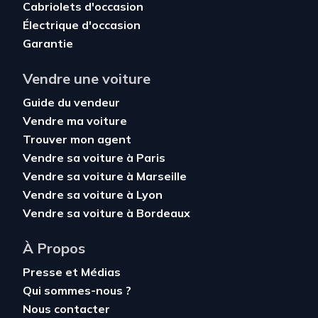
Cabriolets d'occasion
Électrique d'occasion
Garantie
Vendre une voiture
Guide du vendeur
Vendre ma voiture
Trouver mon agent
Vendre sa voiture à Paris
Vendre sa voiture à Marseille
Vendre sa voiture à Lyon
Vendre sa voiture à Bordeaux
À Propos
Presse et Médias
Qui sommes-nous ?
Nous contacter