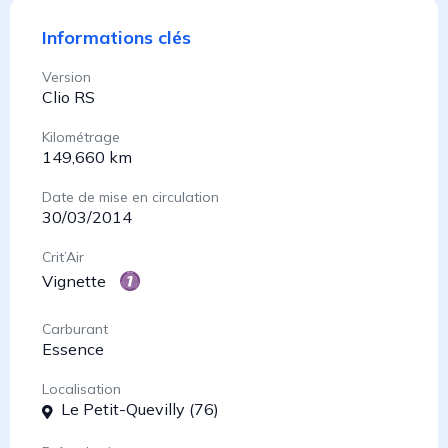
Informations clés
Version
Clio RS
Kilométrage
149,660 km
Date de mise en circulation
30/03/2014
Crit’Air
Vignette
Carburant
Essence
Localisation
Le Petit-Quevilly (76)