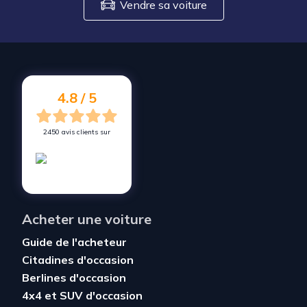
Vendre sa voiture
4.8 / 5
2450 avis clients sur
Acheter une voiture
Guide de l'acheteur
Citadines d'occasion
Berlines d'occasion
4x4 et SUV d'occasion