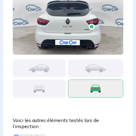
Voici les autres éléments testés lors de
l’inspection :