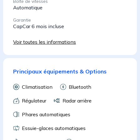
Boîte de vitesses
Automatique
Garantie
CapCar 6 mois incluse
Voir toutes les informations
Principaux équipements & Options
Climatisation
Bluetooth
Régulateur
Radar arrière
Phares automatiques
Essuie-glaces automatiques