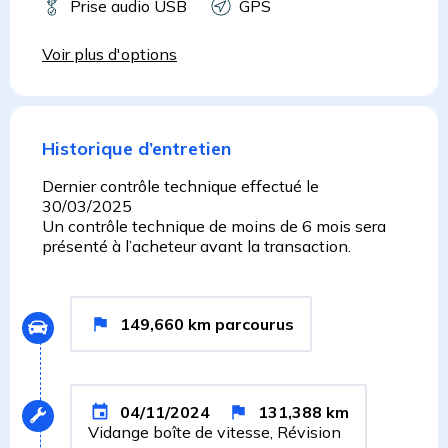
Prise audio USB
GPS
Voir plus d'options
Historique d’entretien
Dernier contrôle technique effectué le
30/03/2025
Un contrôle technique de moins de 6 mois sera
présenté à l’acheteur avant la transaction.
149,660
km
parcourus
04/11/2024
131,388
km
Vidange boîte de vitesse, Révision