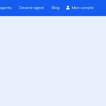
agents
Devenir agent
Blog
Mon compte