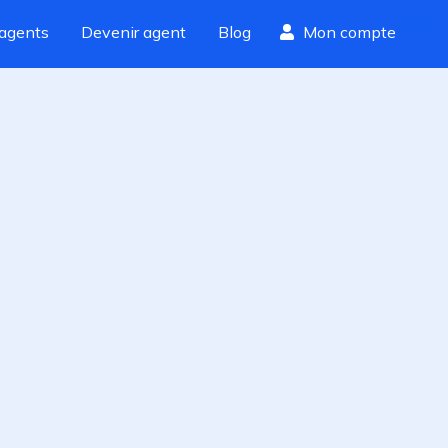
agents
Devenir agent
Blog
Mon compte