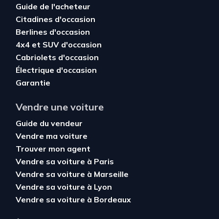
Guide de l'acheteur
Citadines d'occasion
Berlines d'occasion
4x4 et SUV d'occasion
Cabriolets d'occasion
Électrique d'occasion
Garantie
Vendre une voiture
Guide du vendeur
Vendre ma voiture
Trouver mon agent
Vendre sa voiture à Paris
Vendre sa voiture à Marseille
Vendre sa voiture à Lyon
Vendre sa voiture à Bordeaux