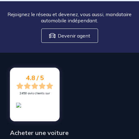
Rejoignez le réseau et devenez, vous aussi, mandataire
automobile indépendant.
Devenir agent
4.8 / 5
2450 avis clients sur
Acheter une voiture