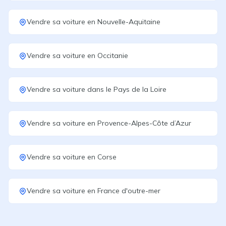
Vendre sa voiture
en
Nouvelle-Aquitaine
Vendre sa voiture
en
Occitanie
Vendre sa voiture
dans le
Pays de la Loire
Vendre sa voiture
en
Provence-Alpes-Côte d’Azur
Vendre sa voiture
en
Corse
Vendre sa voiture
en
France d'outre-mer