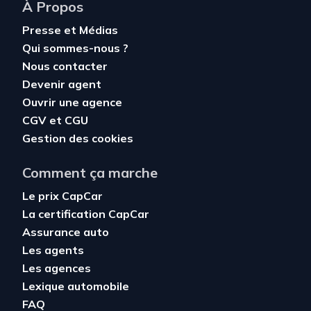
À Propos
Presse et Médias
Qui sommes-nous ?
Nous contacter
Devenir agent
Ouvrir une agence
CGV
et
CGU
Gestion des cookies
Comment ça marche
Le prix CapCar
La certification CapCar
Assurance auto
Les agents
Les agences
Lexique automobile
FAQ