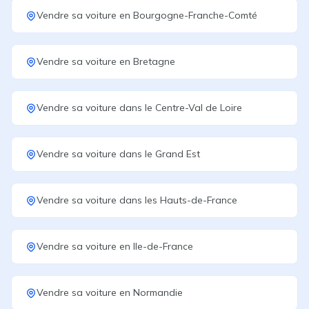
Vendre sa voiture
en
Bourgogne-Franche-Comté
Vendre sa voiture
en
Bretagne
Vendre sa voiture
dans le
Centre-Val de Loire
Vendre sa voiture
dans le
Grand Est
Vendre sa voiture
dans les
Hauts-de-France
Vendre sa voiture
en
Ile-de-France
Vendre sa voiture
en
Normandie