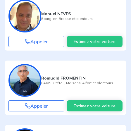
Manuel NEVES
Bourg-en-Bresse
et alentours
Appeler
Estimez votre voiture
Romuald FROMENTIN
PARIS
,
Créteil
,
Maisons-Alfort
et alentours
Appeler
Estimez votre voiture