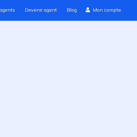
agents
Devenir agent
Blog
Mon compte