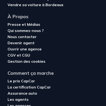
Vendre sa voiture à Bordeaux
À Propos
Presse et Médias
Qui sommes-nous ?
Nous contacter
Devenir agent
Ouvrir une agence
CGV
et
CGU
Gestion des cookies
Comment ça marche
Le prix CapCar
La certification CapCar
Assurance auto
Les agents
Les agences