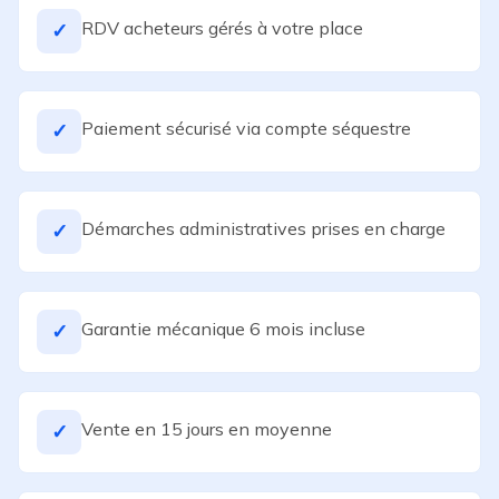
RDV acheteurs gérés à votre place
✓
Paiement sécurisé via compte séquestre
✓
Démarches administratives prises en charge
✓
Garantie mécanique 6 mois incluse
✓
Vente en 15 jours en moyenne
✓