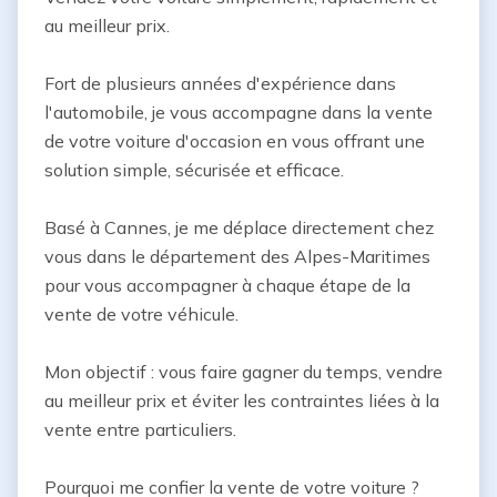
au meilleur prix.

Fort de plusieurs années d'expérience dans 
l'automobile, je vous accompagne dans la vente 
de votre voiture d'occasion en vous offrant une 
solution simple, sécurisée et efficace.

Basé à Cannes, je me déplace directement chez 
vous dans le département des Alpes-Maritimes 
pour vous accompagner à chaque étape de la 
vente de votre véhicule.

Mon objectif : vous faire gagner du temps, vendre 
au meilleur prix et éviter les contraintes liées à la 
vente entre particuliers.

Pourquoi me confier la vente de votre voiture ?
