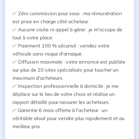
✅ Zéro commission pour vous : ma rémunération 
est prise en charge côté acheteur.

✅ Aucune visite ni appel à gérer : je m'occupe de 
tout à votre place.

✅ Paiement 100 % sécurisé : vendez votre 
véhicule sans risque d'arnaque.

✅ Diffusion maximale : votre annonce est publiée 
sur plus de 20 sites spécialisés pour toucher un 
maximum d'acheteurs.

✅ Inspection professionnelle à domicile : je me 
déplace sur le lieu de votre choix et réalise un 
rapport détaillé pour rassurer les acheteurs.

✅ Garantie 6 mois offerte à l'acheteur : un 
véritable atout pour vendre plus rapidement et au 
meilleur prix.
