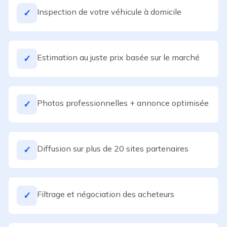
Inspection de votre véhicule à domicile
✓
Estimation au juste prix basée sur le marché
✓
Photos professionnelles + annonce optimisée
✓
Diffusion sur plus de 20 sites partenaires
✓
Filtrage et négociation des acheteurs
✓