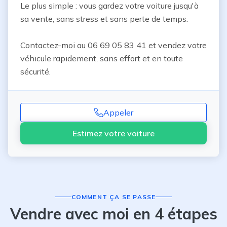
Le plus simple : vous gardez votre voiture jusqu'à 
sa vente, sans stress et sans perte de temps.

Contactez-moi au 06 69 05 83 41 et vendez votre 
véhicule rapidement, sans effort et en toute 
sécurité.
Appeler
Estimez votre voiture
COMMENT ÇA SE PASSE
Vendre avec moi en 4 étapes