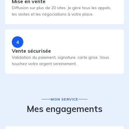
Mise en vente
Diffusion sur plus de 20 sites. Je gère tous les appels,
les visites et les négociations à votre place.
4
Vente sécurisée
Validation du paiement, signature, carte grise. Vous
touchez votre argent sereinement.
MON SERVICE
Mes engagements