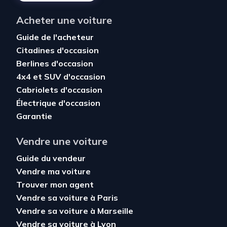
Acheter une voiture
Guide de l'acheteur
Citadines d'occasion
Berlines d'occasion
4x4 et SUV d'occasion
Cabriolets d'occasion
Électrique d'occasion
Garantie
Vendre une voiture
Guide du vendeur
Vendre ma voiture
Trouver mon agent
Vendre sa voiture à Paris
Vendre sa voiture à Marseille
Vendre sa voiture à Lyon