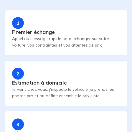
1
Premier échange
Appel ou message rapide pour échanger sur votre
voiture, vos contraintes et vos attentes de prix.
2
Estimation à domicile
Je viens chez vous, j'inspecte le véhicule, je prends les
photos pro et on définit ensemble le prix juste.
3