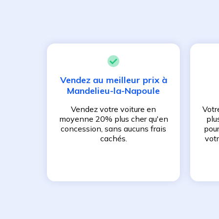
Vendez au meilleur prix à
Mandelieu-la-Napoule
Vendez votre voiture en
Votr
moyenne 20% plus cher qu'en
plu
concession, sans aucuns frais
pour
cachés.
vot