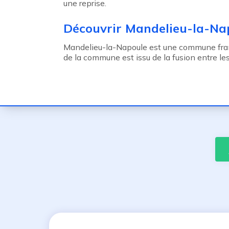
une reprise.
Découvrir Mandelieu-la-Na
Mandelieu-la-Napoule est une commune fran
de la commune est issu de la fusion entre 