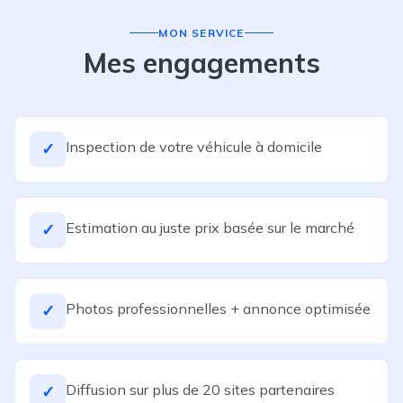
MON SERVICE
Mes engagements
Inspection de votre véhicule à domicile
✓
Estimation au juste prix basée sur le marché
✓
Photos professionnelles + annonce optimisée
✓
Diffusion sur plus de 20 sites partenaires
✓