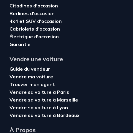
Citadines d'occasion
Berlines d'occasion
4x4 et SUV d'occasion
Cabriolets d'occasion
Électrique d'occasion
Garantie
Vendre une voiture
Guide du vendeur
Vendre ma voiture
Trouver mon agent
Vendre sa voiture à Paris
Vendre sa voiture à Marseille
Vendre sa voiture à Lyon
Vendre sa voiture à Bordeaux
À Propos