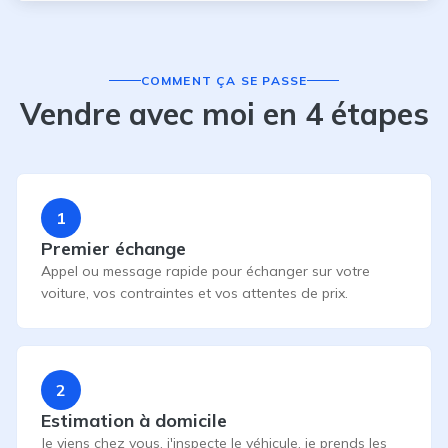
COMMENT ÇA SE PASSE
Vendre avec moi en 4 étapes
1
Premier échange
Appel ou message rapide pour échanger sur votre
voiture, vos contraintes et vos attentes de prix.
2
Estimation à domicile
Je viens chez vous, j'inspecte le véhicule, je prends les