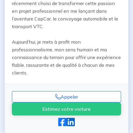
récemment choisi de transformer cette passion 
en projet professionnel en me lançant dans 
l’aventure CapCar, le convoyage automobile et le 
transport VTC.

Aujourd’hui, je mets à profit mon 
professionnalisme, mon sens humain et ma 
connaissance du terrain pour offrir une expérience 
fiable, rassurante et de qualité à chacun de mes 
clients.
Appeler
Estimez votre voiture