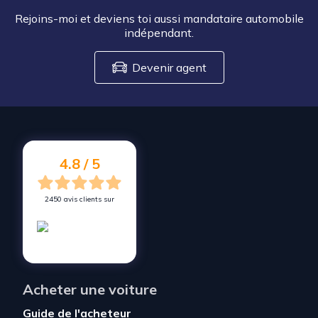
Rejoins-moi et deviens toi aussi mandataire automobile
indépendant.
Devenir agent
4.8 / 5
2450 avis clients sur
Acheter une voiture
Guide de l'acheteur