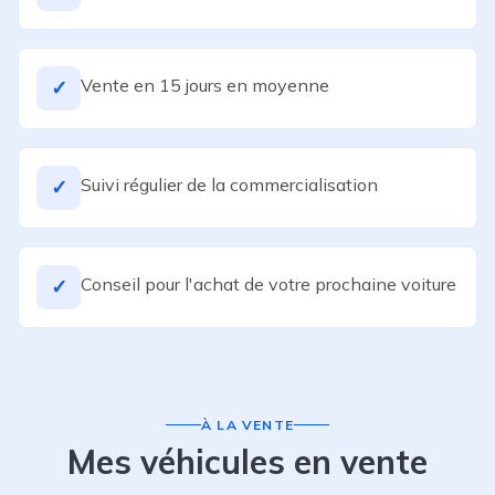
Vente en 15 jours en moyenne
✓
Suivi régulier de la commercialisation
✓
Conseil pour l'achat de votre prochaine voiture
✓
À LA VENTE
Mes véhicules en vente