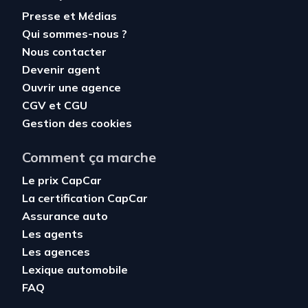
Presse et Médias
Qui sommes-nous ?
Nous contacter
Devenir agent
Ouvrir une agence
CGV
et
CGU
Gestion des cookies
Comment ça marche
Le prix CapCar
La certification CapCar
Assurance auto
Les agents
Les agences
Lexique automobile
FAQ