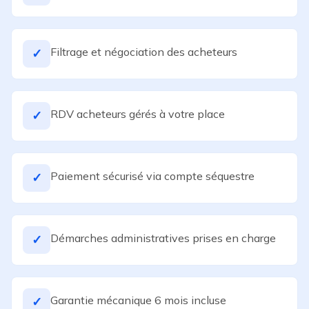
Filtrage et négociation des acheteurs
✓
RDV acheteurs gérés à votre place
✓
Paiement sécurisé via compte séquestre
✓
Démarches administratives prises en charge
✓
Garantie mécanique 6 mois incluse
✓