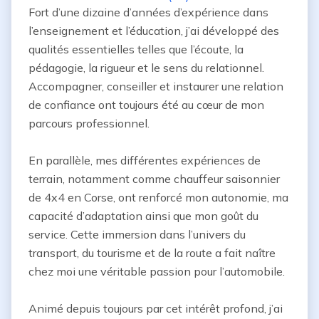
Fort d’une dizaine d’années d’expérience dans 
l’enseignement et l’éducation, j’ai développé des 
qualités essentielles telles que l’écoute, la 
pédagogie, la rigueur et le sens du relationnel. 
Accompagner, conseiller et instaurer une relation 
de confiance ont toujours été au cœur de mon 
parcours professionnel.

En parallèle, mes différentes expériences de 
terrain, notamment comme chauffeur saisonnier 
de 4x4 en Corse, ont renforcé mon autonomie, ma 
capacité d’adaptation ainsi que mon goût du 
service. Cette immersion dans l’univers du 
transport, du tourisme et de la route a fait naître 
chez moi une véritable passion pour l’automobile.

Animé depuis toujours par cet intérêt profond, j’ai 