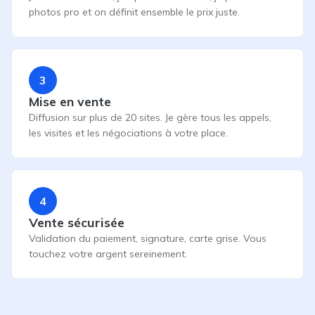
photos pro et on définit ensemble le prix juste.
3
Mise en vente
Diffusion sur plus de 20 sites. Je gère tous les appels,
les visites et les négociations à votre place.
4
Vente sécurisée
Validation du paiement, signature, carte grise. Vous
touchez votre argent sereinement.