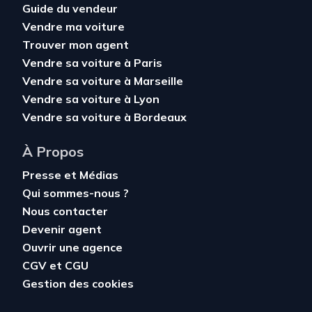
Guide du vendeur
Vendre ma voiture
Trouver mon agent
Vendre sa voiture à Paris
Vendre sa voiture à Marseille
Vendre sa voiture à Lyon
Vendre sa voiture à Bordeaux
À Propos
Presse et Médias
Qui sommes-nous ?
Nous contacter
Devenir agent
Ouvrir une agence
CGV
et
CGU
Gestion des cookies