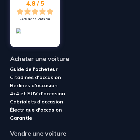
4.8 / 5
2450 avis clients sur
Acheter une voiture
Guide de l'acheteur
Citadines d'occasion
Berlines d'occasion
4x4 et SUV d'occasion
Cabriolets d'occasion
Électrique d'occasion
Garantie
Vendre une voiture