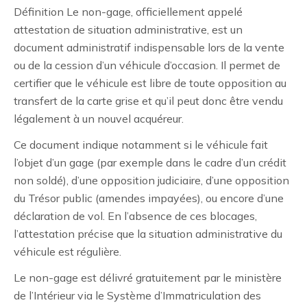
Définition Le non-gage, officiellement appelé
attestation de situation administrative, est un
document administratif indispensable lors de la vente
ou de la cession d’un véhicule d’occasion. Il permet de
certifier que le véhicule est libre de toute opposition au
transfert de la carte grise et qu’il peut donc être vendu
légalement à un nouvel acquéreur.
Ce document indique notamment si le véhicule fait
l’objet d’un gage (par exemple dans le cadre d’un crédit
non soldé), d’une opposition judiciaire, d’une opposition
du Trésor public (amendes impayées), ou encore d’une
déclaration de vol. En l’absence de ces blocages,
l’attestation précise que la situation administrative du
véhicule est régulière.
Le non-gage est délivré gratuitement par le ministère
de l’Intérieur via le Système d’Immatriculation des