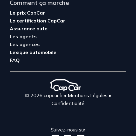
Comment ça marche
Le prix CapCar
La certification CapCar
Assurance auto
Les agents
Les agences
Lexique automobile
FAQ
© 2026 capcar.fr
•
Mentions Légales
•
Confidentialité
Suivez-nous sur