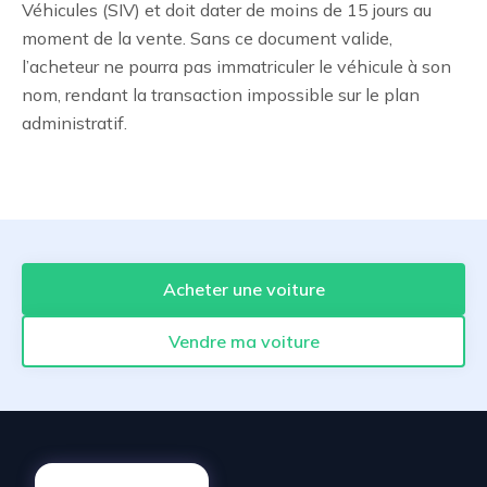
Véhicules (SIV) et doit dater de moins de 15 jours au
moment de la vente. Sans ce document valide,
l’acheteur ne pourra pas immatriculer le véhicule à son
nom, rendant la transaction impossible sur le plan
administratif.
Acheter une voiture
Vendre ma voiture