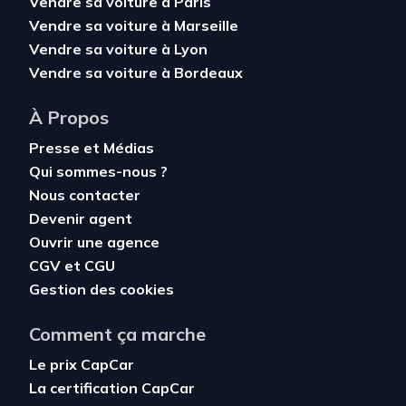
Vendre sa voiture à Paris
Vendre sa voiture à Marseille
Vendre sa voiture à Lyon
Vendre sa voiture à Bordeaux
À Propos
Presse et Médias
Qui sommes-nous ?
Nous contacter
Devenir agent
Ouvrir une agence
CGV
et
CGU
Gestion des cookies
Comment ça marche
Le prix CapCar
La certification CapCar