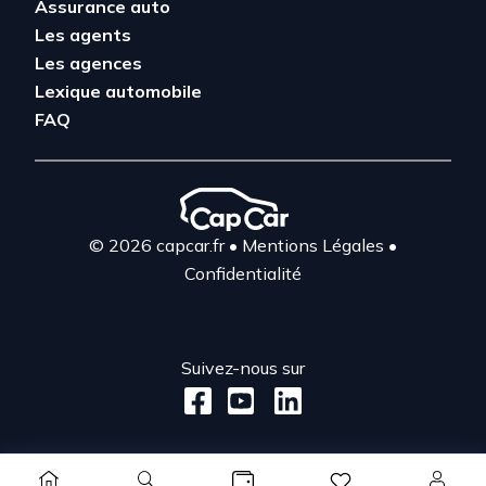
Assurance auto
Les agents
Les agences
Lexique automobile
FAQ
© 2026 capcar.fr
•
Mentions Légales
•
Confidentialité
Suivez-nous sur