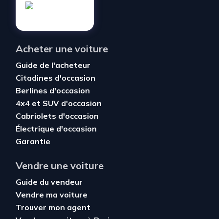
Acheter une voiture
Guide de l'acheteur
Citadines d'occasion
Berlines d'occasion
4x4 et SUV d'occasion
Cabriolets d'occasion
Électrique d'occasion
Garantie
Vendre une voiture
Guide du vendeur
Vendre ma voiture
Trouver mon agent