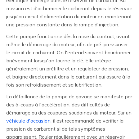
électrique immergé dans le réservoir de carburant. Sa
mission est d'acheminer le carburant depuis le réservoir
jusqu'au circuit d'alimentation du moteur en maintenant
une pression constante dans la rampe d'injection.
Cette pompe fonctionne dès la mise du contact, avant
même le démarrage du moteur, afin de pré-pressuriser
le circuit de carburant. On l'entend souvent bourdonner
brièvement lorsqu'on tourne la clé. Elle intègre
généralement un préfiltre et un régulateur de pression,
et baigne directement dans le carburant qui assure à la
fois son refroidissement et sa lubrification.
La défaillance de la pompe de gavage se manifeste par
des à-coups à l'accélération, des difficultés de
démarrage ou des coupures soudaines du moteur. Sur un
véhicule d'occasion
, il est recommandé de vérifier la
pression de carburant si de tels symptômes
apparaissent. Rouler régulièrement avec un réservoir