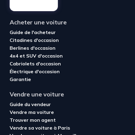
Acheter une voiture
Guide de l'acheteur
Citadines d'occasion
Berlines d'occasion
4x4 et SUV d'occasion
Cabriolets d'occasion
Électrique d'occasion
Garantie
Vendre une voiture
Guide du vendeur
Vendre ma voiture
Trouver mon agent
Vendre sa voiture à Paris