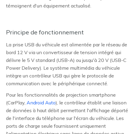
témoignent d'un équipement actualisé.
Principe de fonctionnement
La prise USB du véhicule est alimentée par le réseau de
bord 12 V via un convertisseur de tension intégré qui
délivre le 5 V standard (USB-A) ou jusqu'à 20 V (USB-C
Power Delivery). Le système multimédia du véhicule
intègre un contrôleur USB qui gère le protocole de
communication avec le périphérique connecté.
Pour les fonctionnalités de projection smartphone
(CarPlay,
Android Auto
), le contrôleur établit une liaison
de données à haut débit permettant l'affichage déporté
de l'interface du téléphone sur l'écran du véhicule. Les
ports de charge seule fournissent uniquement
l'alimentation électrique sans ligne de données active.