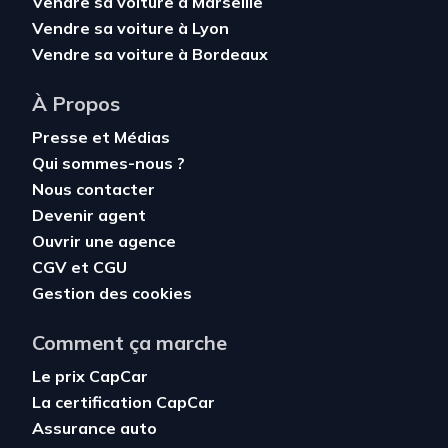
Vendre sa voiture à Marseille
Vendre sa voiture à Lyon
Vendre sa voiture à Bordeaux
À Propos
Presse et Médias
Qui sommes-nous ?
Nous contacter
Devenir agent
Ouvrir une agence
CGV
et
CGU
Gestion des cookies
Comment ça marche
Le prix CapCar
La certification CapCar
Assurance auto