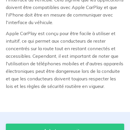
doivent être compatibles avec Apple CarPlay et que
l'iPhone doit être en mesure de communiquer avec
l'interface du véhicule.
Apple CarPlay est conçu pour être facile à utiliser et
intuitif, ce qui permet aux conducteurs de rester
concentrés sur la route tout en restant connectés et
accessibles. Cependant, il est important de noter que
l'utilisation de téléphones mobiles et d'autres appareils
électroniques peut être dangereuse lors de la conduite
et que les conducteurs doivent toujours respecter les
lois et les règles de sécurité routière en vigueur.