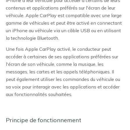
iPhone à leur véhicule pour accéder à certains de leurs
contenus et applications préférés sur l'écran de leur
véhicule. Apple CarPlay est compatible avec une large
gamme de véhicules et peut être activé en connectant
un iPhone au véhicule via un câble USB ou en utilisant
la technologie Bluetooth.
Une fois Apple CarPlay activé, le conducteur peut
accéder à certaines de ses applications préférées sur
l'écran de son véhicule, comme la musique, les
messages, les cartes et les appels téléphoniques. Il
peut également utiliser les commandes du véhicule ou
sa voix pour interagir avec les applications et accéder
aux fonctionnalités souhaitées.
Principe de fonctionnement