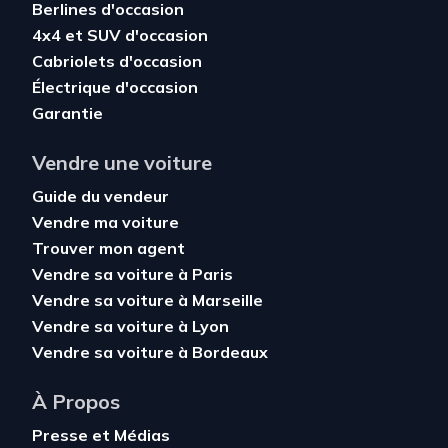
Berlines d'occasion
4x4 et SUV d'occasion
Cabriolets d'occasion
Électrique d'occasion
Garantie
Vendre une voiture
Guide du vendeur
Vendre ma voiture
Trouver mon agent
Vendre sa voiture à Paris
Vendre sa voiture à Marseille
Vendre sa voiture à Lyon
Vendre sa voiture à Bordeaux
À Propos
Presse et Médias