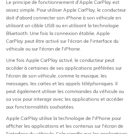
Le principe de fonctionnement d'Apple CarPlay est
assez simple. Pour utiliser Apple CarPlay, le conducteur
doit d'abord connecter son iPhone à son véhicule en
utilisant un câble USB ou en utilisant la technologie
Bluetooth. Une fois la connexion établie, Apple
CarPlay peut être activé sur l'écran de l'interface du
véhicule ou sur l'écran de l'iPhone.
Une fois Apple CarPlay activé, le conducteur peut
accéder à certaines de ses applications préférées sur
l'écran de son véhicule, comme la musique, les
messages, les cartes et les appels téléphoniques. Il
peut également utiliser les commandes du véhicule ou
sa voix pour interagir avec les applications et accéder
aux fonctionnalités souhaitées.
Apple CarPlay utilise la technologie de l'iPhone pour
afficher les applications et les contenus sur l'écran de
l'interface du véhicule. Cela signifie que les applications