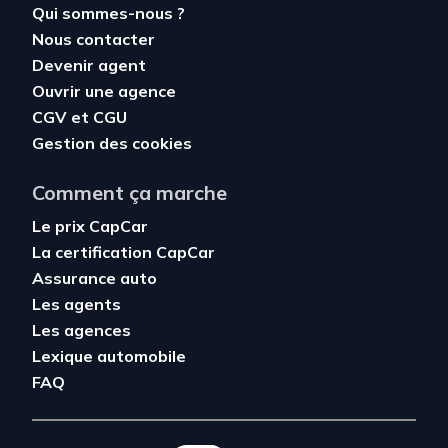
Qui sommes-nous ?
Nous contacter
Devenir agent
Ouvrir une agence
CGV
et
CGU
Gestion des cookies
Comment ça marche
Le prix CapCar
La certification CapCar
Assurance auto
Les agents
Les agences
Lexique automobile
FAQ